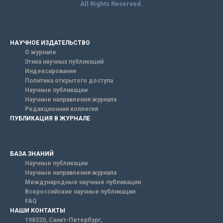
All Rights Reserved.
НАУЧНОЕ ИЗДАТЕЛЬСТВО
О журнале
Этика научных публикаций
Индексирование
Политика открытого доступа
Научные публикации
Научные направления журнала
Редакционная коллегия
ПУБЛИКАЦИЯ В ЖУРНАЛЕ
БАЗА ЗНАНИЙ
Научные публикации
Научные направления журнала
Международные научные публикации
Всероссийские научные публикации
FAQ
НАШИ КОНТАКТЫ
198320, Санкт-Петербург,