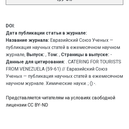
DOI:
Дата публикации статьи в журнале:
Название журнала:
Евразийский Союз Ученых —
публикация научных статей в ежемесячном научном
журнале,
Выпуск:
,
Том:
,
Страницы в выпуске:
-
Данные для цитирования:
. CATERING FOR TOURISTS
FROM VENEZUELA (59-61) // Евразийский Союз
Ученых — публикация научных статей в ежемесячном
научном журнале. Химические науки. ; ():-.
Представляется читателям на условиях свободной
лицензии CC BY-ND