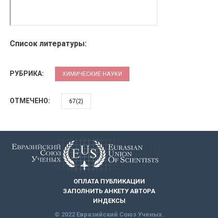
Список литературы:
РУБРИКА:
ХИМИЧЕСКИЕ НАУКИ
ОТМЕЧЕНО:
67(2)
ОПЛАТА ПУБЛИКАЦИИ
ЗАПОЛНИТЬ АНКЕТУ АВТОРА
ИНДЕКСЫ
© 2022 Евразийский Союз Ученых.