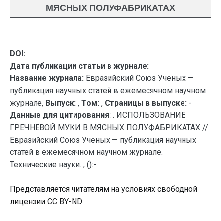
МЯСНЫХ ПОЛУФАБРИКАТАХ
DOI:
Дата публикации статьи в журнале:
Название журнала:
Евразийский Союз Ученых —
публикация научных статей в ежемесячном научном
журнале,
Выпуск:
,
Том:
,
Страницы в выпуске:
-
Данные для цитирования:
. ИСПОЛЬЗОВАНИЕ
ГРЕЧНЕВОЙ МУКИ В МЯСНЫХ ПОЛУФАБРИКАТАХ //
Евразийский Союз Ученых — публикация научных
статей в ежемесячном научном журнале.
Технические науки. ; ():-.
Представляется читателям на условиях свободной
лицензии CC BY-ND