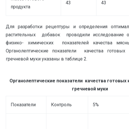
43
43
продукта
Для разработки рецептуры и определения оптима
растительных добавок проводили исследование ор
физико- химических показателей качества мясны
Органолептические показатели качества готовых 
гречневой муки указаны в таблице 2.
Органолептические показатели качества готовых 
гречневой муки
Показатели
Контроль
5%