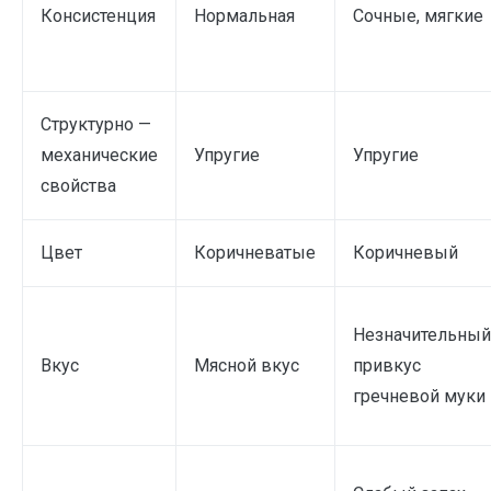
Консистенция
Нормальная
Сочные, мягкие
Структурно —
механические
Упругие
Упругие
свойства
Цвет
Коричневатые
Коричневый
Незначительный
Вкус
Мясной вкус
привкус
гречневой муки