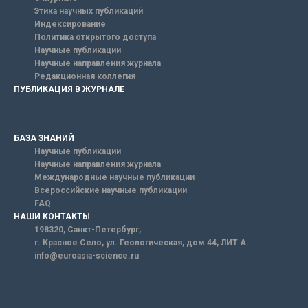
Этика научных публикаций
Индексирование
Политика открытого доступа
Научные публикации
Научные направления журнала
Редакционная коллегия
ПУБЛИКАЦИЯ В ЖУРНАЛЕ
БАЗА ЗНАНИЙ
Научные публикации
Научные направления журнала
Международные научные публикации
Всероссийские научные публикации
FAQ
НАШИ КОНТАКТЫ
198320, Санкт-Петербург,
г. Красное Село, ул. Геологическая, дом 44, ЛИТ А.
info@euroasia-science.ru