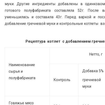
муки. Другие ингредиенты добавлены в одинковом
готового полуфабриката составляла 52г. После в
уменьшилась и составила 43г. Перед варкой и пос
добавление гречневой муки и контрольные котлеты в
Рецептура котлет с добавлением гречне
Нетто, г
Наименование
Добавка 5%
сырья и
полуфабриката
Контроль
гречневой
муки
Говяжье мясо