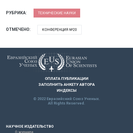
РУБРИКА:
ТЕХНИЧЕСКИЕ НАУКИ
ОТМЕЧЕНО:
КОНФЕРЕНЦИЯ №20
ОПЛАТА ПУБЛИКАЦИИ
ЗАПОЛНИТЬ АНКЕТУ АВТОРА
ИНДЕКСЫ
© 2022 Евразийский Союз Ученых.
All Rights Reserved.
НАУЧНОЕ ИЗДАТЕЛЬСТВО
О журнале