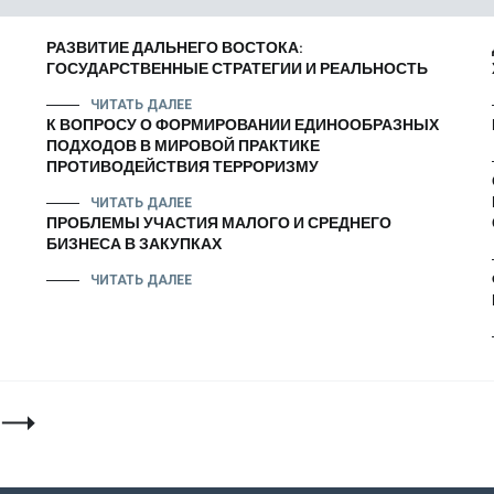
РАЗВИТИЕ ДАЛЬНЕГО ВОСТОКА:
ГОСУДАРСТВЕННЫЕ СТРАТЕГИИ И РЕАЛЬНОСТЬ
ЧИТАТЬ ДАЛЕЕ
К ВОПРОСУ О ФОРМИРОВАНИИ ЕДИНООБРАЗНЫХ
ПОДХОДОВ В МИРОВОЙ ПРАКТИКЕ
ПРОТИВОДЕЙСТВИЯ ТЕРРОРИЗМУ
ЧИТАТЬ ДАЛЕЕ
ПРОБЛЕМЫ УЧАСТИЯ МАЛОГО И СРЕДНЕГО
БИЗНЕСА В ЗАКУПКАХ
ЧИТАТЬ ДАЛЕЕ