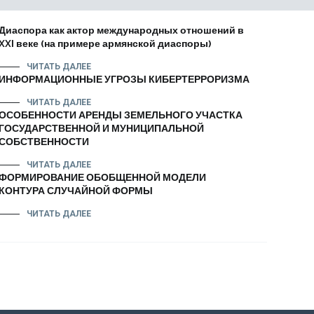
Диаспора как актор международных отношений в
XXI веке (на примере армянской диаспоры)
ЧИТАТЬ ДАЛЕЕ
ИНФОРМАЦИОННЫЕ УГРОЗЫ КИБЕРТЕРРОРИЗМА
ЧИТАТЬ ДАЛЕЕ
ОСОБЕННОСТИ АРЕНДЫ ЗЕМЕЛЬНОГО УЧАСТКА
ГОСУДАРСТВЕННОЙ И МУНИЦИПАЛЬНОЙ
СОБСТВЕННОСТИ
ЧИТАТЬ ДАЛЕЕ
ФОРМИРОВАНИЕ ОБОБЩЕННОЙ МОДЕЛИ
КОНТУРА СЛУЧАЙНОЙ ФОРМЫ
ЧИТАТЬ ДАЛЕЕ