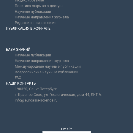
Индексирование
Политика открытого доступа
Научные публикации
Научные направления журнала
Редакционная коллегия
ПУБЛИКАЦИЯ В ЖУРНАЛЕ
БАЗА ЗНАНИЙ
Научные публикации
Научные направления журнала
Международные научные публикации
Всероссийские научные публикации
FAQ
НАШИ КОНТАКТЫ
198320, Санкт-Петербург,
г. Красное Село, ул. Геологическая, дом 44, ЛИТ А.
info@euroasia-science.ru
Email*