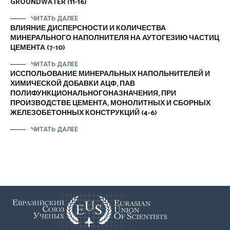
GROUNDWATER (11-16)
ЧИТАТЬ ДАЛЕЕ
ВЛИЯНИЕ ДИСПЕРСНОСТИ И КОЛИЧЕСТВА
МИНЕРАЛЬНОГО НАПОЛНИТЕЛЯ НА АУТОГЕЗИЮ ЧАСТИЦ
ЦЕМЕНТА (7-10)
ЧИТАТЬ ДАЛЕЕ
ИССПОЛЬОВАНИЕ МИНЕРАЛЬНЫХ НАПОЛЬНИТЕЛЕЙ И
ХИМИЧЕСКОЙ ДОБАВКИ АЦФ, ПАВ
ПОЛИФУНКЦИОНАЛЬНОГОНАЗНАЧЕНИЯ, ПРИ
ПРОИЗВОДСТВЕ ЦЕМЕНТА, МОНОЛИТНЫХ И СБОРНЫХ
ЖЕЛЕЗОБЕТОННЫХ КОНСТРУКЦИЙ (4-6)
ЧИТАТЬ ДАЛЕЕ