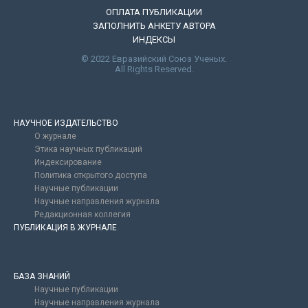
ОПЛАТА ПУБЛИКАЦИИ
ЗАПОЛНИТЬ АНКЕТУ АВТОРА
ИНДЕКСЫ
© 2022 Евразийский Союз Ученых.
All Rights Reserved.
НАУЧНОЕ ИЗДАТЕЛЬСТВО
О журнале
Этика научных публикаций
Индексирование
Политика открытого доступа
Научные публикации
Научные направления журнала
Редакционная коллегия
ПУБЛИКАЦИЯ В ЖУРНАЛЕ
БАЗА ЗНАНИЙ
Научные публикации
Научные направления журнала