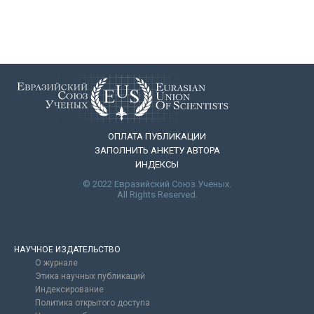
ОПЛАТА ПУБЛИКАЦИИ
ЗАПОЛНИТЬ АНКЕТУ АВТОРА
ИНДЕКСЫ
© 2022 Евразийский Союз Ученых.
All Rights Reserved.
НАУЧНОЕ ИЗДАТЕЛЬСТВО
О журнале
Этика научных публикаций
Индексирование
Политика открытого доступа