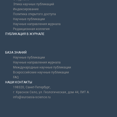
Этика научных публикаций
Индексирование
Политика открытого доступа
Научные публикации
Научные направления журнала
Редакционная коллегия
ПУБЛИКАЦИЯ В ЖУРНАЛЕ
БАЗА ЗНАНИЙ
Научные публикации
Научные направления журнала
Международные научные публикации
Всероссийские научные публикации
FAQ
НАШИ КОНТАКТЫ
198320, Санкт-Петербург,
г. Красное Село, ул. Геологическая, дом 44, ЛИТ А.
info@euroasia-science.ru