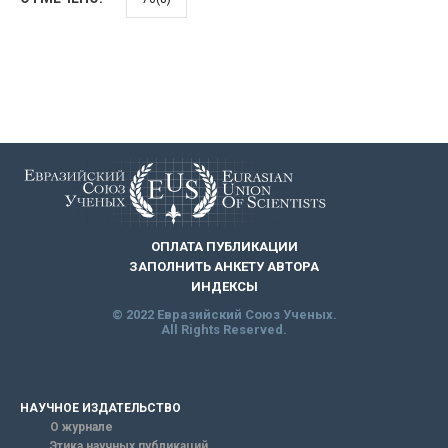
ОПЛАТА ПУБЛИКАЦИИ
ЗАПОЛНИТЬ АНКЕТУ АВТОРА
ИНДЕКСЫ
© 2022 Евразийский Союз Ученых.
All Rights Reserved.
НАУЧНОЕ ИЗДАТЕЛЬСТВО
О журнале
Этика научных публикаций