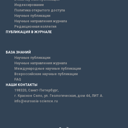
Индексирование
Политика открытого доступа
Научные публикации
Научные направления журнала
Редакционная коллегия
ПУБЛИКАЦИЯ В ЖУРНАЛЕ
БАЗА ЗНАНИЙ
Научные публикации
Научные направления журнала
Международные научные публикации
Всероссийские научные публикации
FAQ
НАШИ КОНТАКТЫ
198320, Санкт-Петербург,
г. Красное Село, ул. Геологическая, дом 44, ЛИТ А.
info@euroasia-science.ru