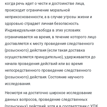
когда речь идет о чести и достоинстве лица,
происходит ограничение моральной
неприкосновенности, а в случае угрозы жизни и
здоровью страдает личная безопасность.
Индивидуальная свобода в этих условиях
ограничивается на время, в течение которого лицо
доставляется к месту проведения следственного
(розыскного) действия (если такая доставка
осуществляется принудительно), удерживается до
начала проведения действий или во время
непосредственного проведение следственного
(розыскного) действия. Состояние научного
исследования.
Несмотря на достаточно широкое исследование
данных вопросов, проведение следственных
(розыскных) действий, хотя и в соответствии с УПК