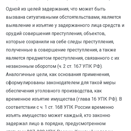
Одной из целей задержания, что может быть
вызвана ситуативными обстоятельствами, является
выявление и изъятие у задержанного лица средств и
орудий совершения преступления, объектов,
которые сохранили на себе следы преступления,
полученные в совершение преступления, а также
является предметом преступления, связанного с их
незаконным оборотом (ч. 2 ст. 167 УПК РФ).
Аналогичные цели, как основания применения,
сформулированы законодателем для такой меры
обеспечения уголовного производства, как
временное изъятие имущества (глава 16 УПК РФ). В
соответствии с ч. 1 ст. 168 УПК России временно
изъять имущество может каждый, кто законно
задержал лицо в порядке, предусмотренном