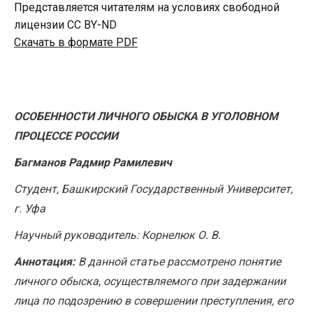
Представляется читателям на условиях свободной
лицензии CC BY-ND
Скачать в формате PDF
ОСОБЕННОСТИ ЛИЧНОГО ОБЫСКА В УГОЛОВНОМ
ПРОЦЕССЕ РОССИИ
Багманов Радмир Рамилевич
Студент, Башкирский Государственный Университет,
г. Уфа
Научный руководитель: Корнелюк О. В.
Аннотация:
В данной статье рассмотрено понятие
личного обыска, осуществляемого при задержании
лица по подозрению в совершении преступления, его