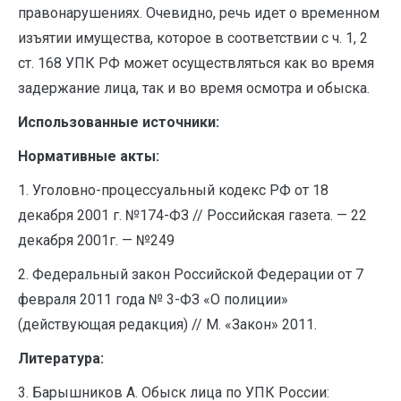
правонарушениях. Очевидно, речь идет о временном
изъятии имущества, которое в соответствии с ч. 1, 2
ст. 168 УПК РФ может осуществляться как во время
задержание лица, так и во время осмотра и обыска.
Использованные источники:
Нормативные акты:
1. Уголовно-процессуальный кодекс РФ от 18
декабря 2001 г. №174-ФЗ // Российская газета. — 22
декабря 2001г. — №249
2. Федеральный закон Российской Федерации от 7
февраля 2011 года № 3-ФЗ «О полиции»
(действующая редакция) // М. «Закон» 2011.
Литература:
3. Барышников А. Обыск лица по УПК России: