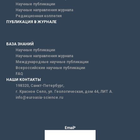
Научные публикации
Научные направления журнала
Редакционная коллегия
ПУБЛИКАЦИЯ В ЖУРНАЛЕ
БАЗА ЗНАНИЙ
Научные публикации
Научные направления журнала
Международные научные публикации
Всероссийские научные публикации
FAQ
НАШИ КОНТАКТЫ
198320, Санкт-Петербург,
г. Красное Село, ул. Геологическая, дом 44, ЛИТ А.
info@euroasia-science.ru
Email*