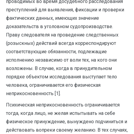
проводимых во время досудебного расследования
преступлений для выявления, фиксации и проверки
фактических данных, имеющих значение
доказательств в уголовном судопроизводстве.
Праву следователя на проведение следственных
(розыскных) действий всегда корреспондируют
соответствующие обязанности, подлежащие
исполнению независимо от воли тех, на кого они
возложены. В случае, когда в принудительном
порядке объектом исследования выступает тело
человека, ограничивается его физическая
неприкосновенность [1].
Психическая неприкосновенность ограничивается
тогда, когда лицо, не желая испытывать на себе
физическое принуждение, вынуждено подчиниться и
действовать вопреки своему желанию. В тех случаях,