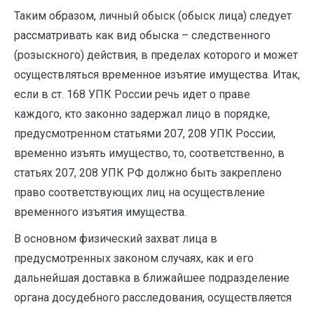
Таким образом, личный обыск (обыск лица) следует
рассматривать как вид обыска – следственного
(розыскного) действия, в пределах которого и может
осуществляться временное изъятие имущества. Итак,
если в ст. 168 УПК России речь идет о праве
каждого, кто законно задержал лицо в порядке,
предусмотренном статьями 207, 208 УПК России,
временно изъять имущество, то, соответственно, в
статьях 207, 208 УПК РФ должно быть закреплено
право соответствующих лиц на осуществление
временного изъятия имущества.
В основном физический захват лица в
предусмотренных законом случаях, как и его
дальнейшая доставка в ближайшее подразделение
органа досудебного расследования, осуществляется