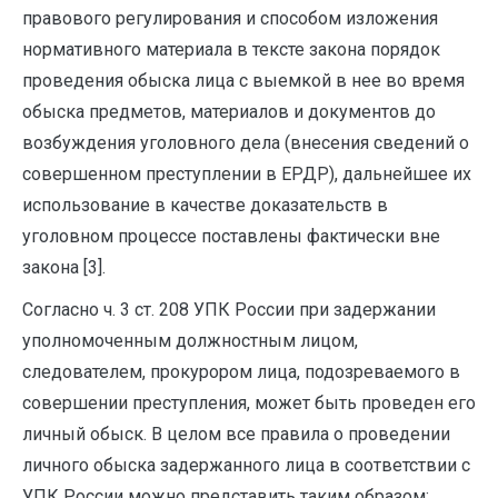
правового регулирования и способом изложения
нормативного материала в тексте закона порядок
проведения обыска лица с выемкой в нее во время
обыска предметов, материалов и документов до
возбуждения уголовного дела (внесения сведений о
совершенном преступлении в ЕРДР), дальнейшее их
использование в качестве доказательств в
уголовном процессе поставлены фактически вне
закона [3].
Согласно ч. 3 ст. 208 УПК России при задержании
уполномоченным должностным лицом,
следователем, прокурором лица, подозреваемого в
совершении преступления, может быть проведен его
личный обыск. В целом все правила о проведении
личного обыска задержанного лица в соответствии с
УПК России можно представить таким образом: