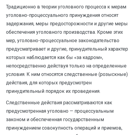
Традиционно в теории уголовного процесса к мерам
уголовно-процессуального принуждения относят
задержания, меры предосторожности и другие меры
обеспечения уголовного производства. Кроме этих
мер, уголовно-процессуальное законодательство
предусматривает и другие, принудительный характер
которых наблюдается как бы «за кадром»,
непосредственно действуя только на определенные
условия. К ним относятся следственные (розыскные)
действия, для которых предусмотрен
принудительный порядок их проведения.
Следственные действия рассматриваются как
предусмотренная уголовно — процессуальным
законом и обеспеченная государственным
принуждением совокупность операций и приемов,