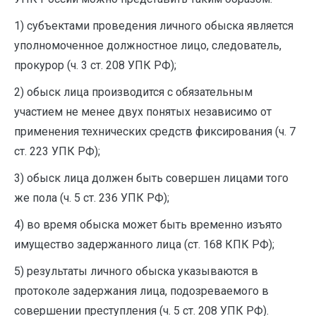
1) субъектами проведения личного обыска является
уполномоченное должностное лицо, следователь,
прокурор (ч. 3 ст. 208 УПК РФ);
2) обыск лица производится с обязательным
участием не менее двух понятых независимо от
применения технических средств фиксирования (ч. 7
ст. 223 УПК РФ);
3) обыск лица должен быть совершен лицами того
же пола (ч. 5 ст. 236 УПК РФ);
4) во время обыска может быть временно изъято
имущество задержанного лица (ст. 168 КПК РФ);
5) результаты личного обыска указываются в
протоколе задержания лица, подозреваемого в
совершении преступления (ч. 5 ст. 208 УПК РФ).