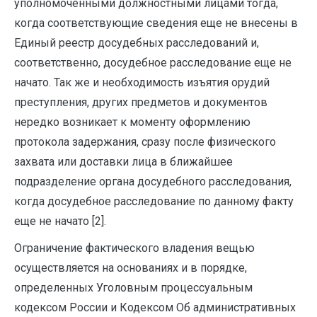
уполномоченными должностными лицами тогда,
когда соответствующие сведения еще не внесены в
Единый реестр досудебных расследований и,
соответственно, досудебное расследование еще не
начато. Так же и необходимость изъятия орудий
преступления, других предметов и документов
нередко возникает к моменту оформлению
протокола задержания, сразу после физического
захвата или доставки лица в ближайшее
подразделение органа досудебного расследования,
когда досудебное расследование по данному факту
еще не начато [2].
Ограничение фактического владения вещью
осуществляется на основаниях и в порядке,
определенных Уголовным процессуальным
кодексом России и Кодексом Об административных