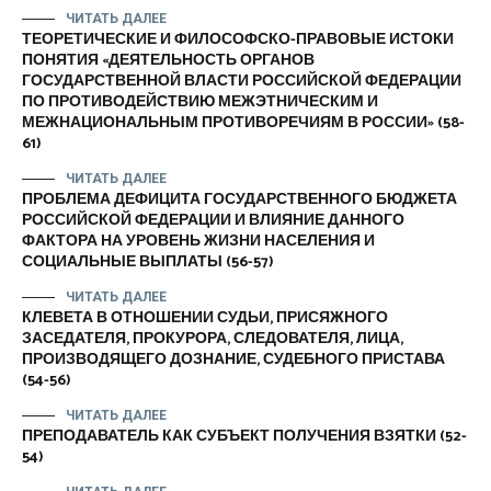
ЧИТАТЬ ДАЛЕЕ
ТЕОРЕТИЧЕСКИЕ И ФИЛОСОФСКО-ПРАВОВЫЕ ИСТОКИ
ПОНЯТИЯ «ДЕЯТЕЛЬНОСТЬ ОРГАНОВ
ГОСУДАРСТВЕННОЙ ВЛАСТИ РОССИЙСКОЙ ФЕДЕРАЦИИ
ПО ПРОТИВОДЕЙСТВИЮ МЕЖЭТНИЧЕСКИМ И
МЕЖНАЦИОНАЛЬНЫМ ПРОТИВОРЕЧИЯМ В РОССИИ» (58-
61)
ЧИТАТЬ ДАЛЕЕ
ПРОБЛЕМА ДЕФИЦИТА ГОСУДАРСТВЕННОГО БЮДЖЕТА
РОССИЙСКОЙ ФЕДЕРАЦИИ И ВЛИЯНИЕ ДАННОГО
ФАКТОРА НА УРОВЕНЬ ЖИЗНИ НАСЕЛЕНИЯ И
СОЦИАЛЬНЫЕ ВЫПЛАТЫ (56-57)
ЧИТАТЬ ДАЛЕЕ
КЛЕВЕТА В ОТНОШЕНИИ СУДЬИ, ПРИСЯЖНОГО
ЗАСЕДАТЕЛЯ, ПРОКУРОРА, СЛЕДОВАТЕЛЯ, ЛИЦА,
ПРОИЗВОДЯЩЕГО ДОЗНАНИЕ, СУДЕБНОГО ПРИСТАВА
(54-56)
ЧИТАТЬ ДАЛЕЕ
ПРЕПОДАВАТЕЛЬ КАК СУБЪЕКТ ПОЛУЧЕНИЯ ВЗЯТКИ (52-
54)