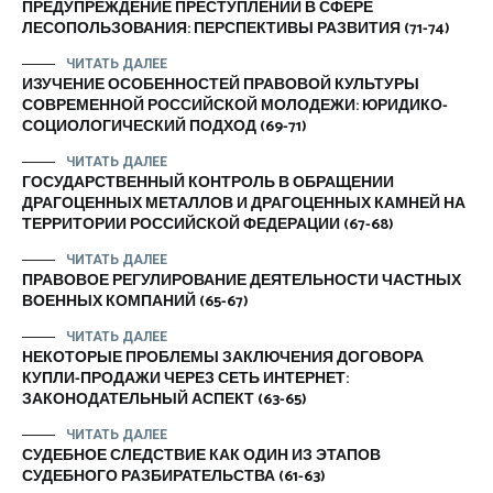
ПРЕДУПРЕЖДЕНИЕ ПРЕСТУПЛЕНИЙ В СФЕРЕ
ЛЕСОПОЛЬЗОВАНИЯ: ПЕРСПЕКТИВЫ РАЗВИТИЯ (71-74)
ЧИТАТЬ ДАЛЕЕ
ИЗУЧЕНИЕ ОСОБЕННОСТЕЙ ПРАВОВОЙ КУЛЬТУРЫ
СОВРЕМЕННОЙ РОССИЙСКОЙ МОЛОДЕЖИ: ЮРИДИКО-
СОЦИОЛОГИЧЕСКИЙ ПОДХОД (69-71)
ЧИТАТЬ ДАЛЕЕ
ГОСУДАРСТВЕННЫЙ КОНТРОЛЬ В ОБРАЩЕНИИ
ДРАГОЦЕННЫХ МЕТАЛЛОВ И ДРАГОЦЕННЫХ КАМНЕЙ НА
ТЕРРИТОРИИ РОССИЙСКОЙ ФЕДЕРАЦИИ (67-68)
ЧИТАТЬ ДАЛЕЕ
ПРАВОВОЕ РЕГУЛИРОВАНИЕ ДЕЯТЕЛЬНОСТИ ЧАСТНЫХ
ВОЕННЫХ КОМПАНИЙ (65-67)
ЧИТАТЬ ДАЛЕЕ
НЕКОТОРЫЕ ПРОБЛЕМЫ ЗАКЛЮЧЕНИЯ ДОГОВОРА
КУПЛИ-ПРОДАЖИ ЧЕРЕЗ СЕТЬ ИНТЕРНЕТ:
ЗАКОНОДАТЕЛЬНЫЙ АСПЕКТ (63-65)
ЧИТАТЬ ДАЛЕЕ
СУДЕБНОЕ СЛЕДСТВИЕ КАК ОДИН ИЗ ЭТАПОВ
СУДЕБНОГО РАЗБИРАТЕЛЬСТВА (61-63)