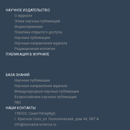
НАУЧНОЕ ИЗДАТЕЛЬСТВО
О журнале
Этика научных публикаций
Индексирование
Политика открытого доступа
Научные публикации
Научные направления журнала
Редакционная коллегия
ПУБЛИКАЦИЯ В ЖУРНАЛЕ
БАЗА ЗНАНИЙ
Научные публикации
Научные направления журнала
Международные научные публикации
Всероссийские научные публикации
FAQ
НАШИ КОНТАКТЫ
198320, Санкт-Петербург,
г. Красное Село, ул. Геологическая, дом 44, ЛИТ А.
info@euroasia-science.ru