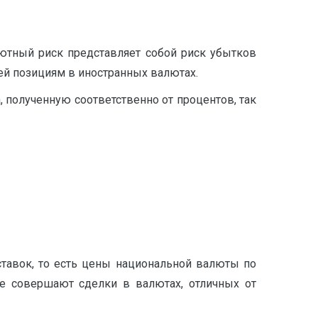
ютный риск представляет собой риск убытков
ей позициям в иностранных валютах.
, полученную соответственно от процентов, так
тавок, то есть цены национальной валюты по
е совершают сделки в валютах, отличных от