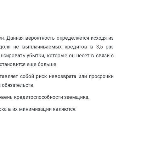
н. Данная вероятность определяется исходя из
 доля не выплачиваемых кредитов в 3,5 раз
нсировать убытки, которые он несет в связи с
становится еще больше.
авляет собой риск невозврата или просрочки
 обязательств.
овень кредитоспособности заемщика.
ка в их минимизации являются: