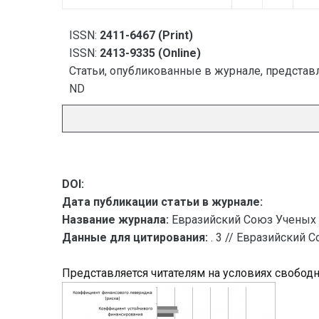
ISSN:
2411-6467 (Print)
ISSN:
2413-9335 (Online)
Статьи, опубликованные в журнале, представл
ND
DOI:
Дата публикации статьи в журнале:
Название журнала:
Евразийский Союз Ученых 
Данные для цитирования:
. 3 // Евразийский 
Представляется читателям на условиях свобод