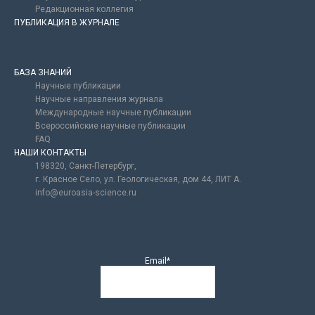
Редакционная коллегия
ПУБЛИКАЦИЯ В ЖУРНАЛЕ
БАЗА ЗНАНИЙ
Научные публикации
Научные направления журнала
Международные научные публикации
Всероссийские научные публикации
FAQ
НАШИ КОНТАКТЫ
198320, Санкт-Петербург,
г. Красное Село, ул. Геологическая, дом 44, ЛИТ А.
info@euroasia-science.ru
Email*