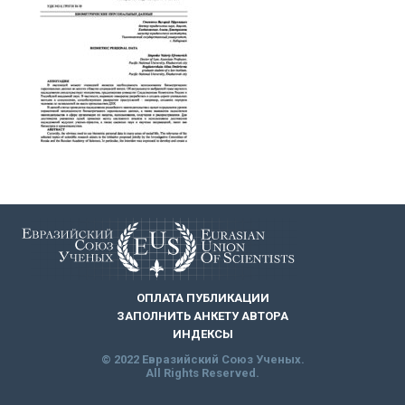
ОПЛАТА ПУБЛИКАЦИИ
ЗАПОЛНИТЬ АНКЕТУ АВТОРА
ИНДЕКСЫ
© 2022 Евразийский Союз Ученых.
All Rights Reserved.