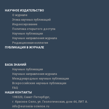
НАУЧНОЕ ИЗДАТЕЛЬСТВО
О журнале
Этика научных публикаций
Индексирование
Политика открытого доступа
Научные публикации
Научные направления журнала
Редакционная коллегия
ПУБЛИКАЦИЯ В ЖУРНАЛЕ
БАЗА ЗНАНИЙ
Научные публикации
Научные направления журнала
Международные научные публикации
Всероссийские научные публикации
FAQ
НАШИ КОНТАКТЫ
198320, Санкт-Петербург,
г. Красное Село, ул. Геологическая, дом 44, ЛИТ А.
info@euroasia-science.ru