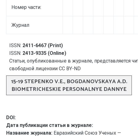
Номер части:
Журнал
ISSN:
2411-6467 (Print)
ISSN:
2413-9335 (Online)
Статьи, опубликованные в журнале, представляется чи
свободной лицензии CC BY-ND
15-19 STEPENKO V.E., BOGDANOVSKAYA A.D.
BIOMETRICHESKIE PERSONALNYE DANNYE
DOI:
Дата публикации статьи в журнале:
Название журнала:
Евразийский Союз Ученых —