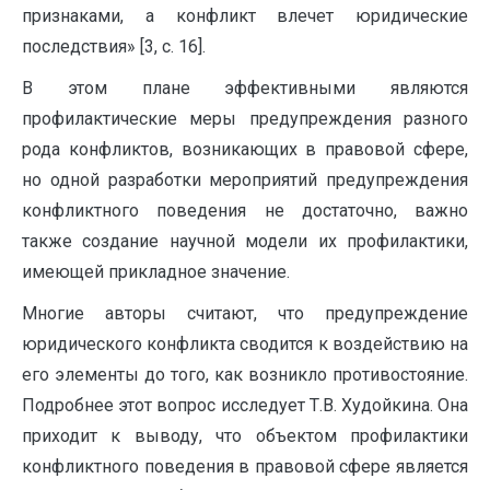
признаками, а конфликт влечет юридические
последствия» [3, с. 16].
В этом плане эффективными являются
профилактические меры предупреждения разного
рода конфликтов, возникающих в правовой сфере,
но одной разработки мероприятий предупреждения
конфликтного поведения не достаточно, важно
также создание научной модели их профилактики,
имеющей прикладное значение.
Многие авторы считают, что предупреждение
юридического конфликта сводится к воздействию на
его элементы до того, как возникло противостояние.
Подробнее этот вопрос исследует Т.В. Худойкина. Она
приходит к выводу, что объектом профилактики
конфликтного поведения в правовой сфере является