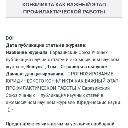
КОНФЛИКТА КАК ВАЖНЫЙ ЭТАП
ПРОФИЛАКТИЧЕСКОЙ РАБОТЫ
DOI:
Дата публикации статьи в журнале:
Название журнала:
Евразийский Союз Ученых —
публикация научных статей в ежемесячном научном
журнале,
Выпуск:
,
Том:
,
Страницы в выпуске:
-
Данные для цитирования:
. ПРОГНОЗИРОВАНИЕ
ЮРИДИЧЕСКОГО КОНФЛИКТА КАК ВАЖНЫЙ ЭТАП
ПРОФИЛАКТИЧЕСКОЙ РАБОТЫ // Евразийский
Союз Ученых — публикация научных статей в
ежемесячном научном журнале. Юридические науки.
; ():-.
Представляется читателям на условиях свободной