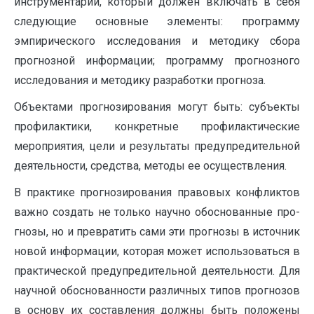
инструментарий, который должен включать в себя
следующие основные элементы: программу
эмпирического исследования и методику сбора
прогнозной информации; программу прогнозного
исследования и методику разработки прогноза.
Объектами прогнозирования могут быть: субъекты
профилактики, конкретные профилактические
мероприятия, цели и результаты предупредительной
деятельности, средства, методы ее осуществления.
В практике прогнозирования правовых конфликтов
важно создать не только научно обоснованные про­
гнозы, но и превратить сами эти прогнозы в источник
новой информации, которая может использоваться в
практической предупредительной деятельности. Для
научной обоснованности различных типов прогнозов
в основу их составления должны быть положены