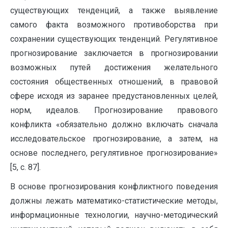
существующих тенденций, а также выявле­ние
самого факта возможного противоборства при
сохранении существующих тенденций. Регулятивное
прогнозирование заключается в прогнозировании
возможных путей достижения желательного
состояния общественных отношений, в правовой
сфере исходя из заранее предустановленных целей,
норм, идеалов. Прогнозирование правового
конфликта «обязательно должно включать сначала
исследовательское прогнози­рование, а затем, на
основе последнего, регулятивное прогнозирование»
[5, с. 87].
В основе прогнозирования конфликтного поведения
должны лежать математико-статистические методы,
информационные технологии, научно-методический