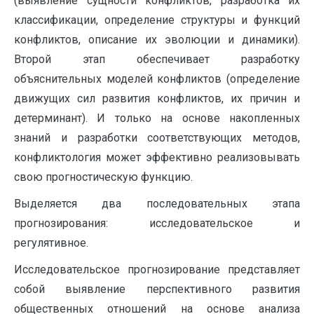
(выявление сущности конфликтов, разработка их
классификации, определение структуры и функций
конфликтов, описание их эволюции и динамики).
Второй этап обеспечивает разработку
объяснительных моделей конфликтов (определение
движущих сил развития конфликтов, их причин и
детерминант). И только на основе накопленных
знаний и разработки соответствующих методов,
конфликтология может эффективно реализовывать
свою прогностическую функцию.
Выделяется два последовательных этапа
прогнозирования: исследовательское и
регулятивное.
Исследовательское прогнозирование представляет
собой выявление перспективного развития
общественных отношений на основе анализа