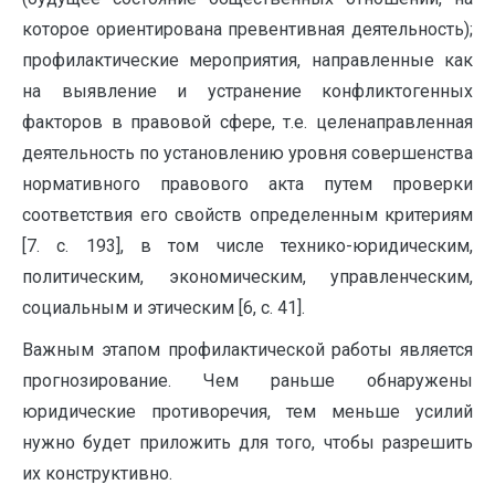
которое ориентирована превентивная деятельность);
профилактические мероприятия, направленные как
на выявление и устранение конфликтогенных
факторов в правовой сфере, т.е. целенаправленная
деятельность по установлению уровня совершенства
нормативного правового акта путем проверки
соответствия его свойств определенным критериям
[7. с. 193], в том числе технико-юридическим,
политическим, экономическим, управленческим,
социальным и этическим [6, с. 41].
Важным этапом профилактической работы является
прогнозирование. Чем раньше обнаружены
юридиче­ские противоречия, тем меньше усилий
нужно будет приложить для того, чтобы разрешить
их конструктивно.