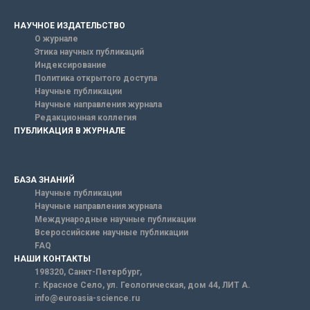
НАУЧНОЕ ИЗДАТЕЛЬСТВО
О журнале
Этика научных публикаций
Индексирование
Политика открытого доступа
Научные публикации
Научные направления журнала
Редакционная коллегия
ПУБЛИКАЦИЯ В ЖУРНАЛЕ
БАЗА ЗНАНИЙ
Научные публикации
Научные направления журнала
Международные научные публикации
Всероссийские научные публикации
FAQ
НАШИ КОНТАКТЫ
198320, Санкт-Петербург,
г. Красное Село, ул. Геологическая, дом 44, ЛИТ А.
info@euroasia-science.ru