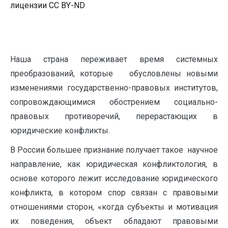
лицензии CC BY-ND
Наша страна переживает время системных
преобразований, которые обусловлены новыми
изменениями государственно-правовых институтов,
сопровождающимися обострением социально-
правовых противоречий, перерастающих в
юридические конфликты.
В России большее признание получает такое научное
направление, как юридическая конфликтология, в
основе которого лежит исследование юридического
конфликта, в котором спор связан с правовыми
отношениями сторон, «когда субъекты и мотивация
их поведения, объект обладают правовыми