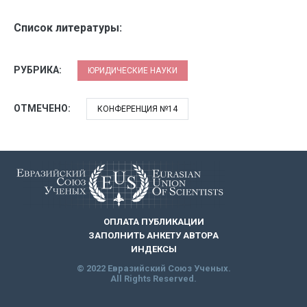
Список литературы:
РУБРИКА:
ЮРИДИЧЕСКИЕ НАУКИ
ОТМЕЧЕНО:
КОНФЕРЕНЦИЯ №14
ОПЛАТА ПУБЛИКАЦИИ
ЗАПОЛНИТЬ АНКЕТУ АВТОРА
ИНДЕКСЫ
© 2022 Евразийский Союз Ученых.
All Rights Reserved.