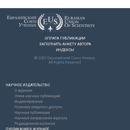
ОПЛАТА ПУБЛИКАЦИИ
ЗАПОЛНИТЬ АНКЕТУ АВТОРА
ИНДЕКСЫ
© 2022 Евразийский Союз Ученых.
All Rights Reserved.
НАУЧНОЕ ИЗДАТЕЛЬСТВО
О журнале
Этика научных публикаций
Индексирование
Политика открытого доступа
Научные публикации
Научные направления журнала
Редакционная коллегия
ПУБЛИКАЦИЯ В ЖУРНАЛЕ