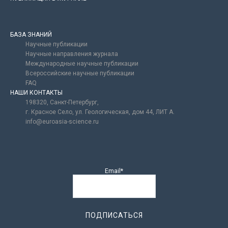
БАЗА ЗНАНИЙ
Научные публикации
Научные направления журнала
Международные научные публикации
Всероссийские научные публикации
FAQ
НАШИ КОНТАКТЫ
198320, Санкт-Петербург,
г. Красное Село, ул. Геологическая, дом 44, ЛИТ А.
info@euroasia-science.ru
Email*