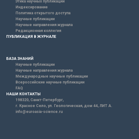
Этика научных публикаций
Индексирование
Политика открытого доступа
Научные публикации
Научные направления журнала
Редакционная коллегия
ПУБЛИКАЦИЯ В ЖУРНАЛЕ
БАЗА ЗНАНИЙ
Научные публикации
Научные направления журнала
Международные научные публикации
Всероссийские научные публикации
FAQ
НАШИ КОНТАКТЫ
198320, Санкт-Петербург,
г. Красное Село, ул. Геологическая, дом 44, ЛИТ А.
info@euroasia-science.ru