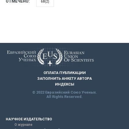
ОТМЕЧЕНО:
68(2)
ОПЛАТА ПУБЛИКАЦИИ
ЗАПОЛНИТЬ АНКЕТУ АВТОРА
ИНДЕКСЫ
© 2022 Евразийский Союз Ученых.
All Rights Reserved.
НАУЧНОЕ ИЗДАТЕЛЬСТВО
О журнале