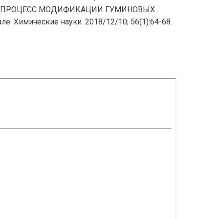
И НА ПРОЦЕСС МОДИФИКАЦИИ ГУМИНОВЫХ
. Химические науки. 2018/12/10; 56(1):64-68.