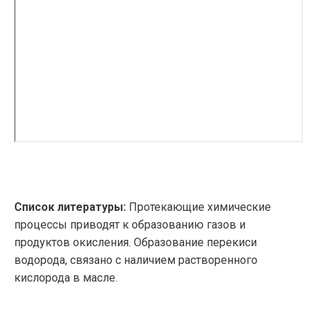
Список литературы:
Протекающие химические
процессы приводят к образованию газов и
продуктов окисления. Образование перекиси
водорода, связано с наличием растворенного
кислорода в масле.