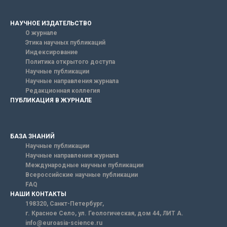
НАУЧНОЕ ИЗДАТЕЛЬСТВО
О журнале
Этика научных публикаций
Индексирование
Политика открытого доступа
Научные публикации
Научные направления журнала
Редакционная коллегия
ПУБЛИКАЦИЯ В ЖУРНАЛЕ
БАЗА ЗНАНИЙ
Научные публикации
Научные направления журнала
Международные научные публикации
Всероссийские научные публикации
FAQ
НАШИ КОНТАКТЫ
198320, Санкт-Петербург,
г. Красное Село, ул. Геологическая, дом 44, ЛИТ А.
info@euroasia-science.ru