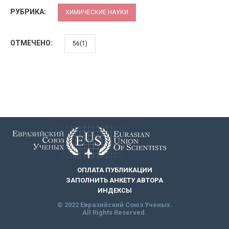
РУБРИКА:
ХИМИЧЕСКИЕ НАУКИ
ОТМЕЧЕНО:
56(1)
ОПЛАТА ПУБЛИКАЦИИ
ЗАПОЛНИТЬ АНКЕТУ АВТОРА
ИНДЕКСЫ
© 2022 Евразийский Союз Ученых.
All Rights Reserved.