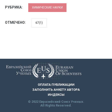
РУБРИКА:
ХИМИЧЕСКИЕ НАУКИ
ОТМЕЧЕНО:
67(1)
ОПЛАТА ПУБЛИКАЦИИ
ЗАПОЛНИТЬ АНКЕТУ АВТОРА
ИНДЕКСЫ
© 2022 Евразийский Союз Ученых.
All Rights Reserved.