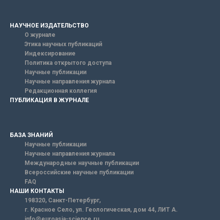
НАУЧНОЕ ИЗДАТЕЛЬСТВО
О журнале
Этика научных публикаций
Индексирование
Политика открытого доступа
Научные публикации
Научные направления журнала
Редакционная коллегия
ПУБЛИКАЦИЯ В ЖУРНАЛЕ
БАЗА ЗНАНИЙ
Научные публикации
Научные направления журнала
Международные научные публикации
Всероссийские научные публикации
FAQ
НАШИ КОНТАКТЫ
198320, Санкт-Петербург,
г. Красное Село, ул. Геологическая, дом 44, ЛИТ А.
info@euroasia-science.ru