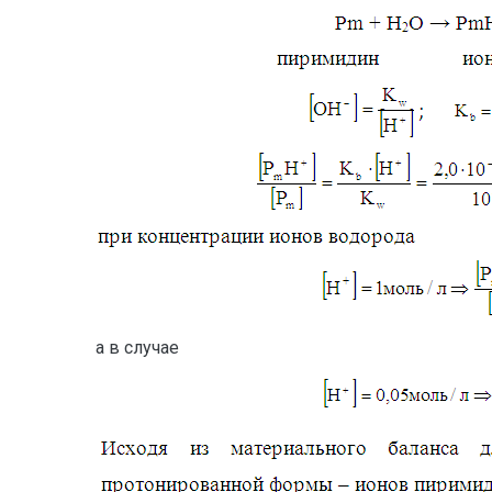
а в случае