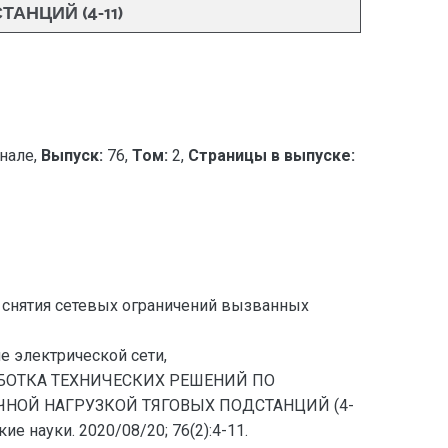
НЦИЙ (4-11)
нале,
Выпуск:
76,
Том:
2,
Страницы в выпуске:
 снятия сетевых ограничений вызванных
е электрической сети,
ЗРАБОТКА ТЕХНИЧЕСКИХ РЕШЕНИЙ ПО
НОЙ НАГРУЗКОЙ ТЯГОВЫХ ПОДСТАНЦИЙ (4-
 науки. 2020/08/20; 76(2):4-11.