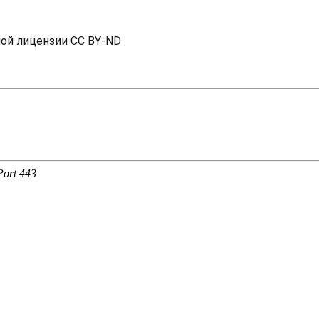
ной лицензии CC BY-ND