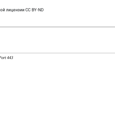
ной лицензии CC BY-ND