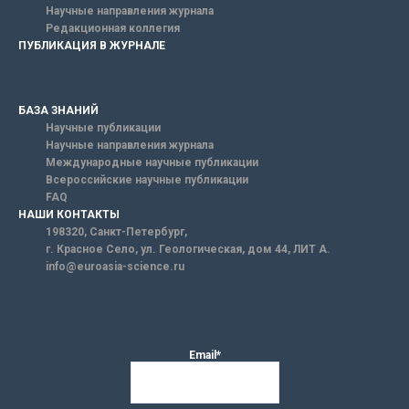
Научные направления журнала
Редакционная коллегия
ПУБЛИКАЦИЯ В ЖУРНАЛЕ
БАЗА ЗНАНИЙ
Научные публикации
Научные направления журнала
Международные научные публикации
Всероссийские научные публикации
FAQ
НАШИ КОНТАКТЫ
198320, Санкт-Петербург,
г. Красное Село, ул. Геологическая, дом 44, ЛИТ А.
info@euroasia-science.ru
Email*