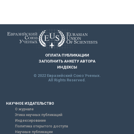
ОПЛАТА ПУБЛИКАЦИИ
ЗАПОЛНИТЬ АНКЕТУ АВТОРА
ИНДЕКСЫ
© 2022 Евразийский Союз Ученых.
All Rights Reserved.
НАУЧНОЕ ИЗДАТЕЛЬСТВО
О журнале
Этика научных публикаций
Индексирование
Политика открытого доступа
Научные публикации