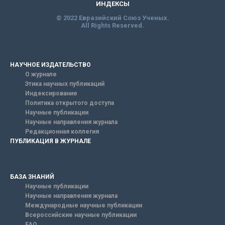
ИНДЕКСЫ
© 2022 Евразийский Союз Ученых.
All Rights Reserved.
НАУЧНОЕ ИЗДАТЕЛЬСТВО
О журнале
Этика научных публикаций
Индексирование
Политика открытого доступа
Научные публикации
Научные направления журнала
Редакционная коллегия
ПУБЛИКАЦИЯ В ЖУРНАЛЕ
БАЗА ЗНАНИЙ
Научные публикации
Научные направления журнала
Международные научные публикации
Всероссийские научные публикации
FAQ