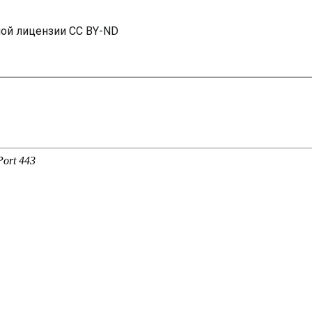
ной лицензии CC BY-ND