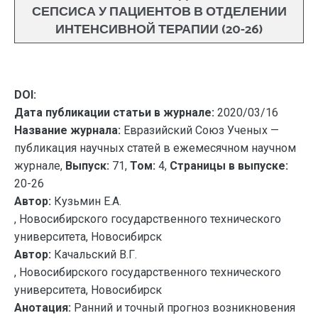
СЕПСИСА У ПАЦИЕНТОВ В ОТДЕЛЕНИИ
ИНТЕНСИВНОЙ ТЕРАПИИ (20-26)
DOI:
Дата публикации статьи в журнале:
2020/03/16
Название журнала:
Евразийский Союз Ученых —
публикация научных статей в ежемесячном научном
журнале,
Выпуск:
71,
Том:
4,
Страницы в выпуске:
20-26
Автор:
Кузьмин Е.А.
, Новосибирского государственного технического
университета, Новосибирск
Автор:
Качальский В.Г.
, Новосибирского государственного технического
университета, Новосибирск
Анотация:
Ранний и точный прогноз возникновения