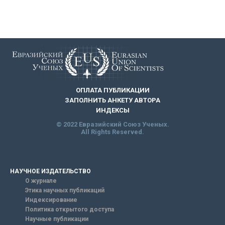
ОПЛАТА ПУБЛИКАЦИИ
ЗАПОЛНИТЬ АНКЕТУ АВТОРА
ИНДЕКСЫ
© 2022 Евразийский Союз Ученых.
All Rights Reserved.
НАУЧНОЕ ИЗДАТЕЛЬСТВО
О журнале
Этика научных публикаций
Индексирование
Политика открытого доступа
Научные публикации