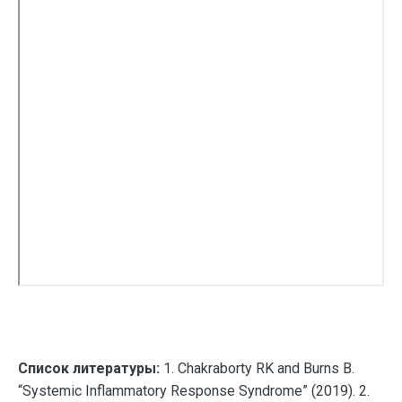
Список литературы:
1. Chakraborty RK and Burns B.
“Systemic Inflammatory Response Syndrome” (2019). 2.