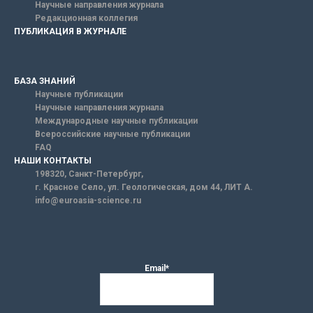
Научные направления журнала
Редакционная коллегия
ПУБЛИКАЦИЯ В ЖУРНАЛЕ
БАЗА ЗНАНИЙ
Научные публикации
Научные направления журнала
Международные научные публикации
Всероссийские научные публикации
FAQ
НАШИ КОНТАКТЫ
198320, Санкт-Петербург,
г. Красное Село, ул. Геологическая, дом 44, ЛИТ А.
info@euroasia-science.ru
Email*