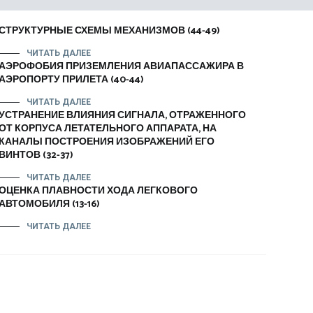
СТРУКТУРНЫЕ СХЕМЫ МЕХАНИЗМОВ (44-49)
ЧИТАТЬ ДАЛЕЕ
АЭРОФОБИЯ ПРИЗЕМЛЕНИЯ АВИАПАССАЖИРА В
АЭРОПОРТУ ПРИЛЕТА (40-44)
ЧИТАТЬ ДАЛЕЕ
УСТРАНЕНИЕ ВЛИЯНИЯ СИГНАЛА, ОТРАЖЕННОГО
ОТ КОРПУСА ЛЕТАТЕЛЬНОГО АППАРАТА, НА
КАНАЛЫ ПОСТРОЕНИЯ ИЗОБРАЖЕНИЙ ЕГО
ВИНТОВ (32-37)
ЧИТАТЬ ДАЛЕЕ
ОЦЕНКА ПЛАВНОСТИ ХОДА ЛЕГКОВОГО
АВТОМОБИЛЯ (13-16)
ЧИТАТЬ ДАЛЕЕ