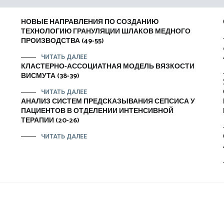
НОВЫЕ НАПРАВЛЕНИЯ ПО СОЗДАНИЮ
ТЕХНОЛОГИЮ ГРАНУЛЯЦИИ ШЛАКОВ МЕДНОГО
ПРОИЗВОДСТВА (49-55)
ЧИТАТЬ ДАЛЕЕ
КЛАСТЕРНО-АССОЦИАТНАЯ МОДЕЛЬ ВЯЗКОСТИ
ВИСМУТА (38-39)
ЧИТАТЬ ДАЛЕЕ
АНАЛИЗ СИСТЕМ ПРЕДСКАЗЫВАНИЯ СЕПСИСА У
ПАЦИЕНТОВ В ОТДЕЛЕНИИ ИНТЕНСИВНОЙ
ТЕРАПИИ (20-26)
ЧИТАТЬ ДАЛЕЕ