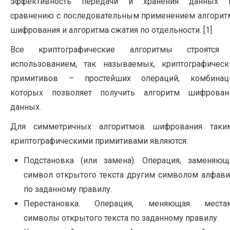
эффективность передачи и хранения данных 
сравнению с последовательным применением алгорит
шифрования и алгоритма сжатия по отдельности. [1]
Все криптографические алгоритмы строятся
использованием, так называемых, криптографическ
примитивов – простейших операций, комбинац
которых позволяет получить алгоритм шифрован
данных.
Для симметричных алгоритмов шифрования таки
криптографическими примитивами являются:
Подстановка (или замена). Операция, заменяющ
символ открытого текста другим символом алфави
по заданному правилу.
Перестановка. Операция, меняющая места
символы открытого текста по заданному правилу.