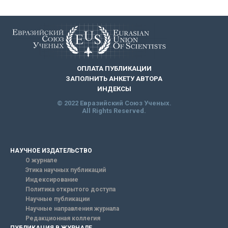
ОПЛАТА ПУБЛИКАЦИИ
ЗАПОЛНИТЬ АНКЕТУ АВТОРА
ИНДЕКСЫ
© 2022 Евразийский Союз Ученых.
All Rights Reserved.
НАУЧНОЕ ИЗДАТЕЛЬСТВО
О журнале
Этика научных публикаций
Индексирование
Политика открытого доступа
Научные публикации
Научные направления журнала
Редакционная коллегия
ПУБЛИКАЦИЯ В ЖУРНАЛЕ