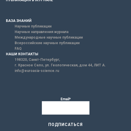
БАЗА ЗНАНИЙ
Научные публикации
Научные направления журнала
Международные научные публикации
Всероссийские научные публикации
FAQ
НАШИ КОНТАКТЫ
198320, Санкт-Петербург,
г. Красное Село, ул. Геологическая, дом 44, ЛИТ А.
info@euroasia-science.ru
Email*