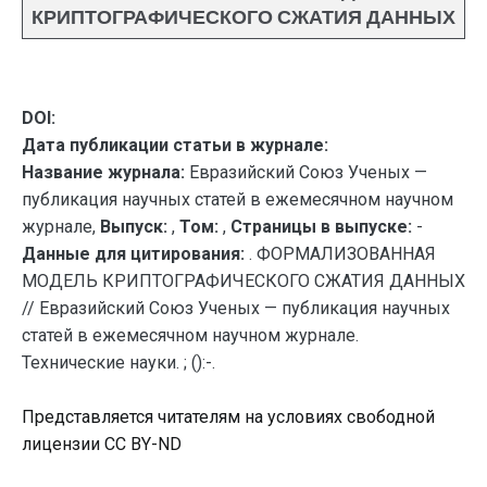
КРИПТОГРАФИЧЕСКОГО СЖАТИЯ ДАННЫХ
DOI:
Дата публикации статьи в журнале:
Название журнала:
Евразийский Союз Ученых —
публикация научных статей в ежемесячном научном
журнале,
Выпуск:
,
Том:
,
Страницы в выпуске:
-
Данные для цитирования:
. ФОРМАЛИЗОВАННАЯ
МОДЕЛЬ КРИПТОГРАФИЧЕСКОГО СЖАТИЯ ДАННЫХ
// Евразийский Союз Ученых — публикация научных
статей в ежемесячном научном журнале.
Технические науки. ; ():-.
Представляется читателям на условиях свободной
лицензии CC BY-ND