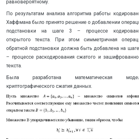
равновероятному.
По результатам анализа алгоритма работы кодирован
Хаффмана было принято решение о добавлении операц
подстановки на шаге 3 – процессе кодирован
открытого текста. При этом симметричная операц
обратной подстановки должна быть добавлена на шаге
– процессе раскодирования сжатого и зашифрованно
текста.
Была разработана математическая моде
криптографического сжатия данных.