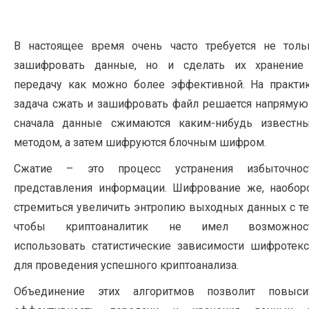
В настоящее время очень часто требуется не толь
зашифровать данные, но и сделать их хранение
передачу как можно более эффективной. На практик
задача сжать и зашифровать файл решается напрямую
сначала данные сжимаются каким-нибудь известн
методом, а затем шифруются блочным шифром.
Сжатие – это процесс устранения избыточнос
представления информации. Шифрование же, наоборо
стремиться увеличить энтропию выходных данных с те
чтобы криптоаналитик не имел возможнос
использовать статистические зависимости шифротекс
для проведения успешного криптоанализа.
Объединение этих алгоритмов позволит повыси