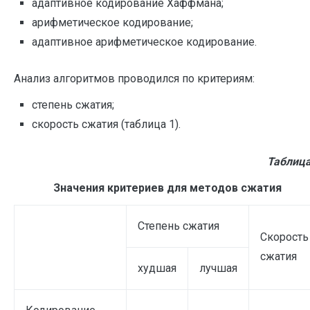
адаптивное кодирование Хаффмана;
арифметическое кодирование;
адаптивное арифметическое кодирование.
Анализ алгоритмов проводился по критериям:
степень сжатия;
скорость сжатия (таблица 1).
Таблица
Значения критериев для методов сжатия
Степень сжатия
Скорость
сжатия
худшая
лучшая