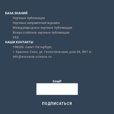
БАЗА ЗНАНИЙ
Научные публикации
Научные направления журнала
Международные научные публикации
Всероссийские научные публикации
FAQ
НАШИ КОНТАКТЫ
198320, Санкт-Петербург,
г. Красное Село, ул. Геологическая, дом 44, ЛИТ А.
info@euroasia-science.ru
Email*