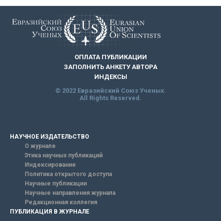
ОПЛАТА ПУБЛИКАЦИИ
ЗАПОЛНИТЬ АНКЕТУ АВТОРА
ИНДЕКСЫ
© 2022 Евразийский Союз Ученых.
All Rights Reserved.
НАУЧНОЕ ИЗДАТЕЛЬСТВО
О журнале
Этика научных публикаций
Индексирование
Политика открытого доступа
Научные публикации
Научные направления журнала
Редакционная коллегия
ПУБЛИКАЦИЯ В ЖУРНАЛЕ