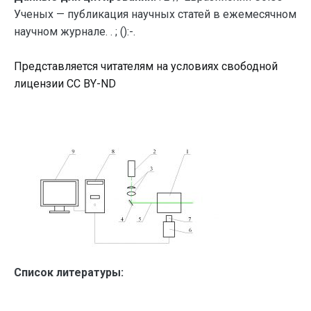
Ученых — публикация научных статей в ежемесячном
научном журнале. . ; ():-.
Представляется читателям на условиях свободной
лицензии CC BY-ND
Список литературы: