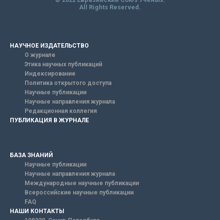
All Rights Reserved.
НАУЧНОЕ ИЗДАТЕЛЬСТВО
О журнале
Этика научных публикаций
Индексирование
Политика открытого доступа
Научные публикации
Научные направления журнала
Редакционная коллегия
ПУБЛИКАЦИЯ В ЖУРНАЛЕ
БАЗА ЗНАНИЙ
Научные публикации
Научные направления журнала
Международные научные публикации
Всероссийские научные публикации
FAQ
НАШИ КОНТАКТЫ