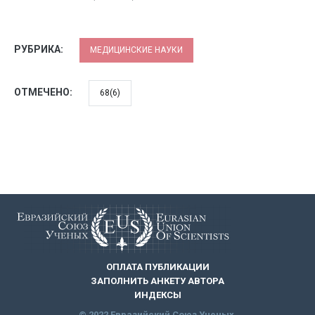
РУБРИКА:
МЕДИЦИНСКИЕ НАУКИ
ОТМЕЧЕНО:
68(6)
ОПЛАТА ПУБЛИКАЦИИ
ЗАПОЛНИТЬ АНКЕТУ АВТОРА
ИНДЕКСЫ
© 2022 Евразийский Союз Ученых.