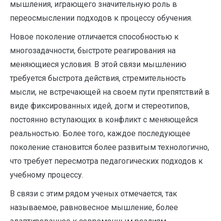
мышления, играющего значительную роль в
переосмыслении подходов к процессу обучения.
Новое поколение отличается способностью к
многозадачности, быстроте реагирования на
меняющиеся условия. В этой связи мышлению
требуется быстрота действия, стремительность
мысли, не встречающей на своем пути препятствий в
виде фиксированных идей, догм и стереотипов,
постоянно вступающих в конфликт с меняющейся
реальностью. Более того, каждое последующее
поколение становится более развитым технологично,
что требует пересмотра педагогических подходов к
учебному процессу.
В связи с этим рядом ученых отмечается, так
называемое, равновесное мышление, более