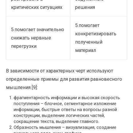
критических ситуациях
решения
5.помогает
5.помогает значительно
конкретизировать
снижать нервные
полученный
перегрузки
материал
В зависимости от характерных черт используют
определенные приемы для развития равновесного
мышления [9]:
фрагментарность информации и высокая скорость
поступления – блочное, сегментарное изложение
информации, быстрые ответы на вопросы разной
конструкции, выделение логических частей,
сокращение текста, выделение главного.
Образность мышления – визуализация, создание