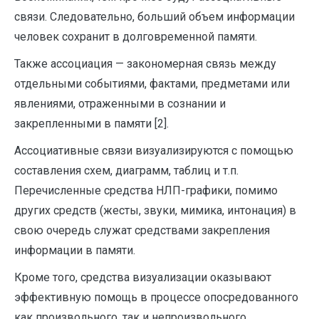
связи. Следовательно, больший объем информации
человек сохранит в долговременной памяти.
Также ассоциация — закономерная связь между
отдельными событиями, фактами, предметами или
явлениями, отраженными в сознании и
закрепленными в памяти [2].
Ассоциативные связи визуализируются с помощью
составления схем, диаграмм, таблиц и т.п.
Перечисленные средства НЛП-графики, помимо
других средств (жесты, звуки, мимика, интонация) в
свою очередь служат средствами закрепления
информации в памяти.
Кроме того, средства визуализации оказывают
эффективную помощь в процессе опосредованного
как произвольного, так и непроизвольного