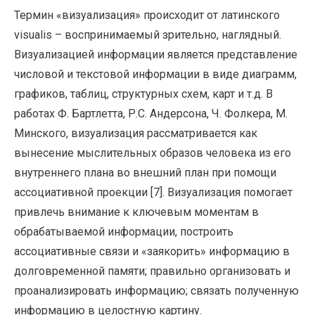
Термин «визуализация» происходит от латинского
visualis – воспринимаемый зрительно, наглядный.
Визуализацией информации является представление
числовой и текстовой информации в виде диаграмм,
графиков, таблиц, структурных схем, карт и т.д. В
работах Ф. Бартлетта, Р.С. Андерсона, Ч. Фолкера, М.
Минского, визуализация рассматривается как
вынесение мыслительных образов человека из его
внутреннего плана во внешний план при помощи
ассоциативной проекции [7]. Визуализация помогает
привлечь внимание к ключевым моментам в
обрабатываемой информации, построить
ассоциативные связи и «заякорить» информацию в
долговременной памяти; правильно организовать и
проанализировать информацию; связать полученную
информацию в целостную картину.