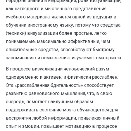
передаче знаний и информации, роль визуализации,
как наглядного и мысленного представления
учебного материала, является одной из ведущих в
обучении иностранному языку, потому что средства
(техники) визуализации более простые, легко
понимаемые, максимально эффективные, чем
описательные средства, способствуют быстрому
запоминанию и осмыслению изучаемого материала.
В процессе визуализации человеческий разум
одновременно и активен, и физически расслаблен.
Эта «расслабленная бдительность» способствует
развитию равновесного мышления, что, в свою
очередь, помогает наилучшим образом
поддерживать состояние мозга обучающегося для
восприятия любой информации, привлекая личный
опыт и эмоции, повышает мотивацию в процессе