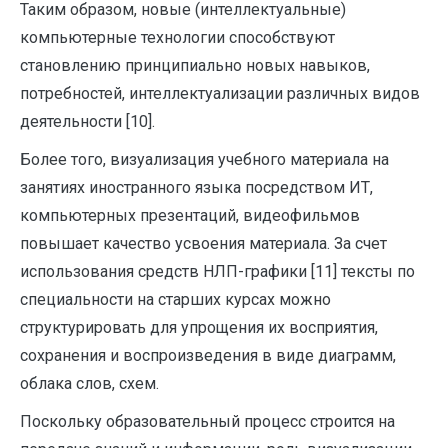
Таким образом, новые (интеллектуальные)
компьютерные технологии способствуют
становлению принципиально новых навыков,
потребностей, интеллектуализации различных видов
деятельности [10].
Более того, визуализация учебного материала на
занятиях иностранного языка посредством ИТ,
компьютерных презентаций, видеофильмов
повышает качество усвоения материала. За счет
использования средств НЛП-графики [11] тексты по
специальности на старших курсах можно
структурировать для упрощения их восприятия,
сохранения и воспроизведения в виде диаграмм,
облака слов, схем.
Поскольку образовательный процесс строится на