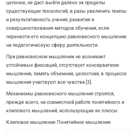
цепочке, не даст выйти далеко за пределы
существующих технологий, в разы увеличить темпы
и результативность учения, развития и
совершенствования методов обучения, если
перенести его концепцию равновесного мышления
на педагогическую сферу деятельности.
При равновесном мышлении не возникает
устойчивых фиксаций, отсутствует консерватизм
мышления, память объемная, целостная, в процессе
мышления участвуют все чувства [3].
Механизмы равновесного мышления строятся,
прежде всего, на совместной работе понятийного и
клипового мышлений, использующие их плюсы:
Клиповое мышление Понятийное мышление