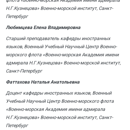
флота «Военно-морская Академия имени адмирала
Н.Г.Кузнецова» Военно-морской институт, Санкт-
Петербург
Любимцева Елена Владимировна
Старший преподаватель кафедры иностранных
языков, Военный Учебный Научный Центр Военно-
морского флота «Военно-морская Академия имени
адмирала Н.Г.Кузнецова» Военно-морской институт,
Санкт-Петербург
Фаттахова Наталья Анатольевна
Доцент кафедры иностранных языков, Военный
Учебный Научный Центр Военно-морского флота
«Военно-морская Академия имени адмирала
Н.Г.Кузнецова» Военно-морской институт, Санкт-
Петербург