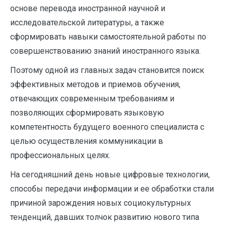
основе перевода иностранной научной и
исследовательской литературы, а также
сформировать навыки самостоятельной работы по
совершенствованию знаний иностранного языка.
Поэтому одной из главных задач становится поиск
эффективных методов и приемов обучения,
отвечающих современным требованиям и
позволяющих сформировать языковую
компетентность будущего военного специалиста с
целью осуществления коммуникации в
профессиональных целях.
На сегодняшний день новые цифровые технологии,
способы передачи информации и ее обработки стали
причиной зарождения новых социокультурных
тенденций, давших толчок развитию нового типа