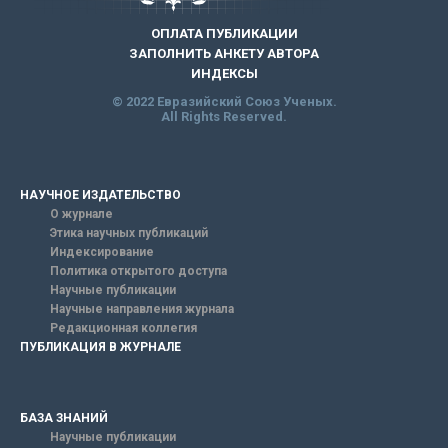
ОПЛАТА ПУБЛИКАЦИИ
ЗАПОЛНИТЬ АНКЕТУ АВТОРА
ИНДЕКСЫ
© 2022 Евразийский Союз Ученых.
All Rights Reserved.
НАУЧНОЕ ИЗДАТЕЛЬСТВО
О журнале
Этика научных публикаций
Индексирование
Политика открытого доступа
Научные публикации
Научные направления журнала
Редакционная коллегия
ПУБЛИКАЦИЯ В ЖУРНАЛЕ
БАЗА ЗНАНИЙ
Научные публикации