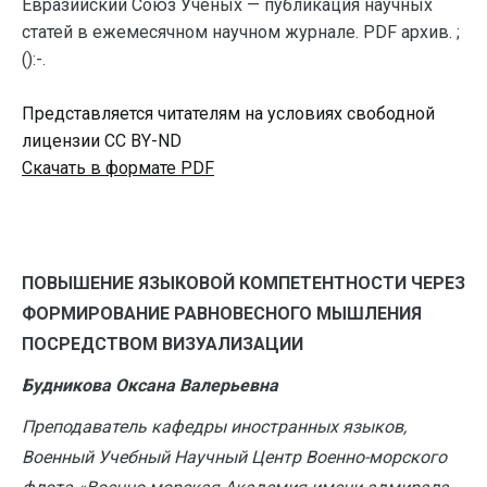
Евразийский Союз Ученых — публикация научных
статей в ежемесячном научном журнале. PDF архив. ;
():-.
Представляется читателям на условиях свободной
лицензии CC BY-ND
Скачать в формате PDF
ПОВЫШЕНИЕ ЯЗЫКОВОЙ КОМПЕТЕНТНОСТИ ЧЕРЕЗ
ФОРМИРОВАНИЕ РАВНОВЕСНОГО МЫШЛЕНИЯ
ПОСРЕДСТВОМ ВИЗУАЛИЗАЦИИ
Будникова Оксана Валерьевна
Преподаватель кафедры иностранных языков,
Военный Учебный Научный Центр Военно-морского