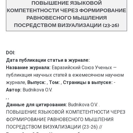
ПОВЫШЕНИЕ ЯЗЫКОВОЙ
КОМПЕТЕНТНОСТИ ЧЕРЕЗ ФОРМИРОВАНИЕ
РАВНОВЕСНОГО МЫШЛЕНИЯ
ПОСРЕДСТВОМ ВИЗУАЛИЗАЦИИ (23-26)
DOI:
Дата публикации статьи в журнале:
Название журнала:
Евразийский Союз Ученых —
публикация научных статей в ежемесячном научном
журнале,
Выпуск:
,
Том:
,
Страницы в выпуске:
-
Автор:
Budnikova O.V.
, ,
Данные для цитирования:
Budnikova O.V. .
ПОВЫШЕНИЕ ЯЗЫКОВОЙ КОМПЕТЕНТНОСТИ ЧЕРЕЗ
ФОРМИРОВАНИЕ РАВНОВЕСНОГО МЫШЛЕНИЯ
ПОСРЕДСТВОМ ВИЗУАЛИЗАЦИИ (23-26) //