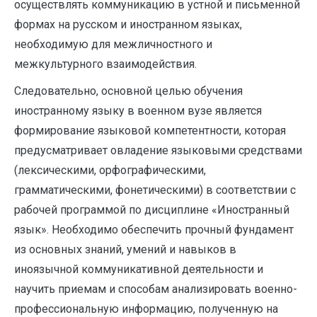
осуществлять коммуникацию в устной и письменной
формах на русском и иностранном языках,
необходимую для межличностного и
межкультурного взаимодействия.
Следовательно, основной целью обучения
иностранному языку в военном вузе является
формирование языковой компетентности, которая
предусматривает овладение языковыми средствами
(лексическими, орфографическими,
грамматическими, фонетическими) в соответствии с
рабочей программой по дисциплине «Иностранный
язык». Необходимо обеспечить прочный фундамент
из основных знаний, умений и навыков в
иноязычной коммуникативной деятельности и
научить приемам и способам анализировать военно-
профессиональную информацию, полученную на