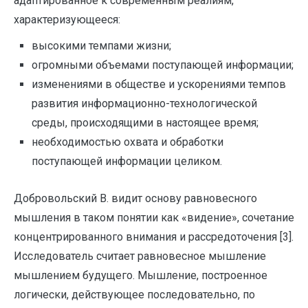
адаптированное к современным реалиям,
характеризующееся:
высокими темпами жизни;
огромными объемами поступающей информации;
изменениями в обществе и ускорениями темпов
развития информационно-технологической
среды, происходящими в настоящее время;
необходимостью охвата и обработки
поступающей информации целиком.
Добровольский В. видит основу равновесного
мышления в таком понятии как «видение», сочетание
концентрированного внимания и рассредоточения [3].
Исследователь считает равновесное мышление
мышлением будущего. Мышление, построенное
логически, действующее последовательно, по