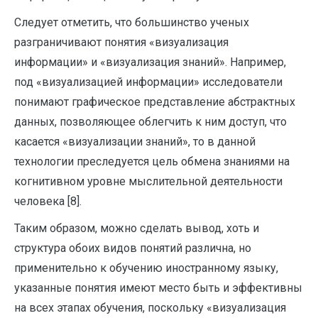
Следует отметить, что большинство ученых
разграничивают понятия «визуализация
информации» и «визуализация знаний». Например,
под «визуализацией информации» исследователи
понимают графическое представление абстрактных
данных, позволяющее облегчить к ним доступ, что
касается «визуализации знаний», то в данной
технологии преследуется цель обмена знаниями на
когнитивном уровне мыслительной деятельности
человека [8].
Таким образом, можно сделать вывод, хоть и
структура обоих видов понятий различна, но
применительно к обучению иностранному языку,
указанные понятия имеют место быть и эффективны
на всех этапах обучения, поскольку «визуализация