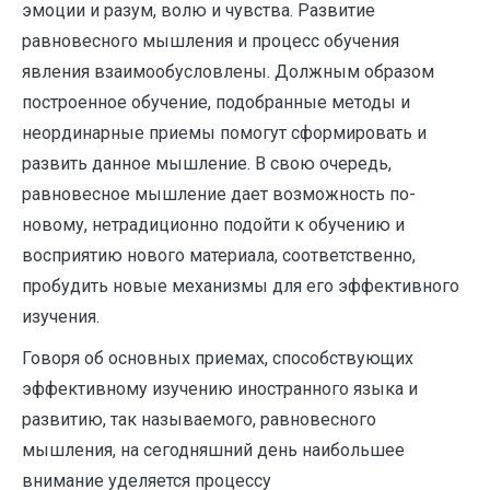
эмоции и разум, волю и чувства. Развитие
равновесного мышления и процесс обучения
явления взаимообусловлены. Должным образом
построенное обучение, подобранные методы и
неординарные приемы помогут сформировать и
развить данное мышление. В свою очередь,
равновесное мышление дает возможность по-
новому, нетрадиционно подойти к обучению и
восприятию нового материала, соответственно,
пробудить новые механизмы для его эффективного
изучения.
Говоря об основных приемах, способствующих
эффективному изучению иностранного языка и
развитию, так называемого, равновесного
мышления, на сегодняшний день наибольшее
внимание уделяется процессу