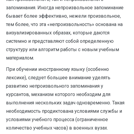
запоминания. Иногда непроизвольное запоминание
бывает более эффективно, нежели произвольное,
тем более, что эта «непроизвольность» основана на
визуализированных образах, которые даются
системно и представляют собой определенную
структуру или алгоритм работы с новым учебным
материалом.
При обучении иностранному языку (особенно
лексике), следует большее внимание уделять
развитию непроизвольного запоминания у
курсантов, механизм которого необходим для
выполнения нескольких задач одновременно. Такая
необходимость продиктована условиями службы и
условиями учебного процесса (ограниченное
количество учебных часов) в военных вузах.