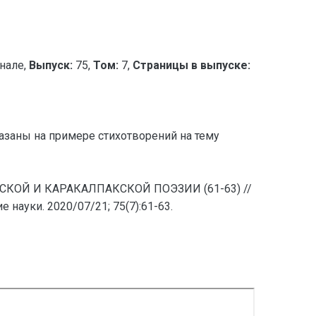
нале,
Выпуск:
75,
Том:
7,
Страницы в выпуске:
азаны на примере стихотворений на тему
СКОЙ И КАРАКАЛПАКСКОЙ ПОЭЗИИ (61-63) //
ауки. 2020/07/21; 75(7):61-63.