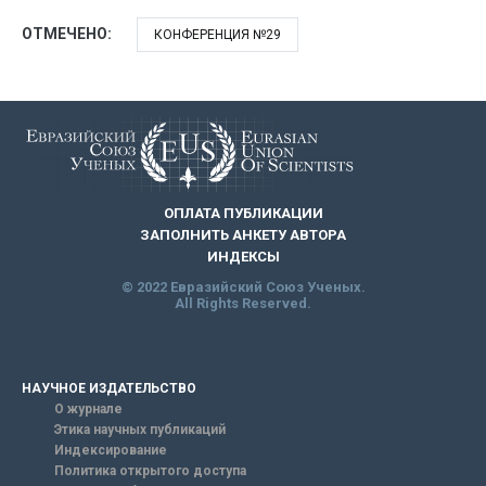
ОТМЕЧЕНО:
КОНФЕРЕНЦИЯ №29
ОПЛАТА ПУБЛИКАЦИИ
ЗАПОЛНИТЬ АНКЕТУ АВТОРА
ИНДЕКСЫ
© 2022 Евразийский Союз Ученых.
All Rights Reserved.
НАУЧНОЕ ИЗДАТЕЛЬСТВО
О журнале
Этика научных публикаций
Индексирование
Политика открытого доступа