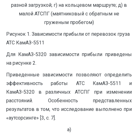
разной загрузкой; г) на кольцевом маршруте; д) в
малой АТСПГ (маятниковый с обратным не
груженым пробегом)
Рисунок 1. Зависимости прибыли от перевозок груза
АТС КамАЗ-5511
Для КамАЗ-5320 зависимости прибыли приведены
на рисунке 2.
Приведенные зависимости позволяют определить
эффективность работы АТС КамАЗ-5511 и
КамАЗ-5320 в различных АТСПГ при изменении
расстояний. Особенность представленных
результатов в том, что исследование выполнено при
«аутсорсинге» [3, с. 7].
а)