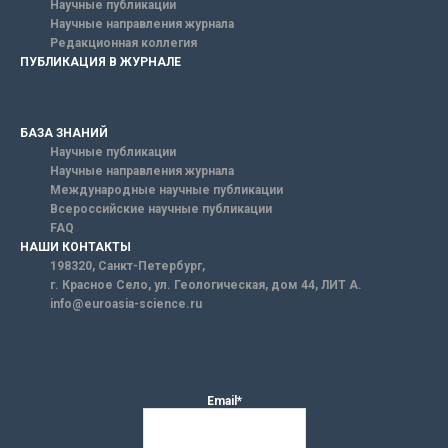
Научные публикации
Научные направления журнала
Редакционная коллегия
ПУБЛИКАЦИЯ В ЖУРНАЛЕ
БАЗА ЗНАНИЙ
Научные публикации
Научные направления журнала
Международные научные публикации
Всероссийские научные публикации
FAQ
НАШИ КОНТАКТЫ
198320, Санкт-Петербург,
г. Красное Село, ул. Геологическая, дом 44, ЛИТ А.
info@euroasia-science.ru
Email*