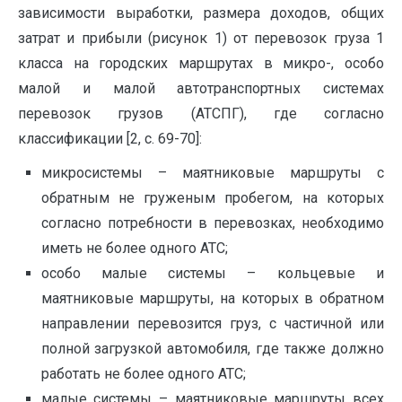
зависимости выработки, размера доходов, общих
затрат и прибыли (рисунок 1) от перевозок груза 1
класса на городских маршрутах в микро-, особо
малой и малой автотранспортных системах
перевозок грузов (АТСПГ), где согласно
классификации [2, с. 69-70]:
микросистемы – маятниковые маршруты с
обратным не груженым пробегом, на которых
согласно потребности в перевозках, необходимо
иметь не более одного АТС;
особо малые системы – кольцевые и
маятниковые маршруты, на которых в обратном
направлении перевозится груз, с частичной или
полной загрузкой автомобиля, где также должно
работать не более одного АТС;
малые системы – маятниковые маршруты всех