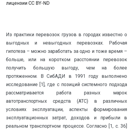
лицензии CC BY-ND
Из практики перевозок грузов в городах известно о
выгодных и невыгодных перевозках. Рабочая
гипотеза – можно заработать за одно и тоже время –
больше, или на коротком расстоянии перевозок
получить большую выгоду, чем на более
протяженном. В СибАДИ в 1991 году выполнено
исследование [1], где с позиций системного подхода
рассматривается работа разных марок
автотранспортных средств (АТС) в различных
условиях эксплуатации, аспекты формирования
эксплуатационных затрат, доходов и прибыли в
реальном транспортном процессе. Согласно [1, с. 36]