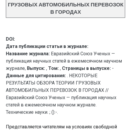
ГРУЗОВЫХ АВТОМОБИЛЬНЫХ ПЕРЕВОЗОК
В ГОРОДАХ
DOI:
Дата публикации статьи в журнале:
Название журнала:
Евразийский Союз Ученых —
публикация научных статей в ежемесячном научном
журнале,
Выпуск:
,
Том:
,
Страницы в выпуске:
-
Данные для цитирования:
. НЕКОТОРЫЕ
РЕЗУЛЬТАТЫ ОБЗОРА ТЕОРИИ ГРУЗОВЫХ
АВТОМОБИЛЬНЫХ ПЕРЕВОЗОК В ГОРОДАХ //
Евразийский Союз Ученых — публикация научных
статей в ежемесячном научном журнале.
Технические науки. ; ():-.
Представляется читателям на условиях свободной