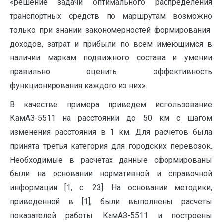
«решение задачи оптимального распределения
транспортных средств по маршрутам возможно
только при знании закономерностей формирования
доходов, затрат и прибыли по всем имеющимся в
наличии маркам подвижного состава и умении
правильно оценить эффективность
функционирования каждого из них».
В качестве примера приведем использование
КамАЗ-5511 на расстоянии до 50 км с шагом
изменения расстояния в 1 км. Для расчетов была
принята третья категория для городских перевозок.
Необходимые в расчетах данные сформированы
были на основании нормативной и справочной
информации [1, с. 23]. На основании методики,
приведенной в [1], были выполнены расчеты
показателей работы КамАЗ-5511 и построены