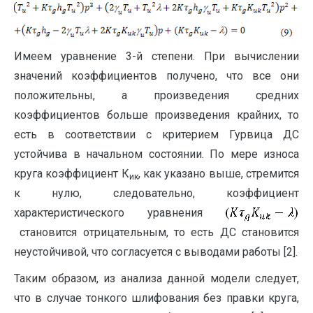
Имеем уравнение 3-й степени. При вычислении
значений коэффициентов получено, что все они
положительны, а произведения средних
коэффициентов больше произведения крайних, то
есть в соответствии с критерием Гурвица ДС
устойчива в начальном состоянии. По мере износа
круга коэффициент К
, как указано выше, стремится
ик
к нулю, следовательно, коэффициент
характеристического уравнения
становится отрицательным, то есть ДС становится
неустойчивой, что согласуется с выводами работы [2].
Таким образом, из анализа данной модели следует,
что в случае тонкого шлифования без правки круга,