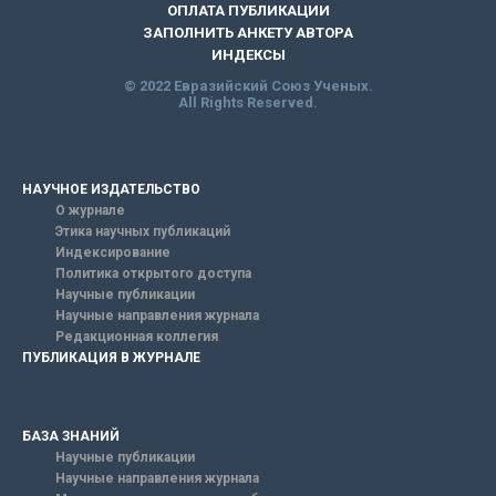
ОПЛАТА ПУБЛИКАЦИИ
ЗАПОЛНИТЬ АНКЕТУ АВТОРА
ИНДЕКСЫ
© 2022 Евразийский Союз Ученых.
All Rights Reserved.
НАУЧНОЕ ИЗДАТЕЛЬСТВО
О журнале
Этика научных публикаций
Индексирование
Политика открытого доступа
Научные публикации
Научные направления журнала
Редакционная коллегия
ПУБЛИКАЦИЯ В ЖУРНАЛЕ
БАЗА ЗНАНИЙ
Научные публикации
Научные направления журнала