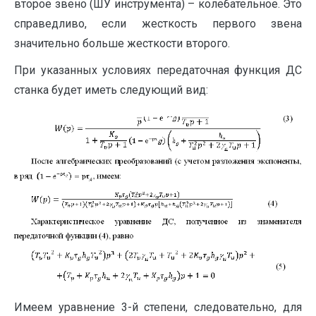
второе звено (ШУ инструмента) – колебательное. Это
справедливо, если жесткость первого звена
значительно больше жесткости второго.
При указанных условиях передаточная функция ДС
станка будет иметь следующий вид:
Имеем уравнение 3-й степени, следовательно, для