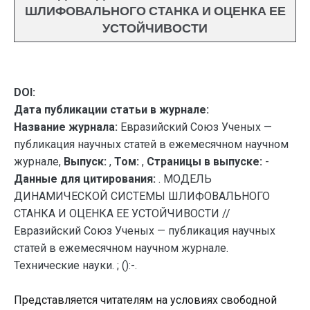
ШЛИФОВАЛЬНОГО СТАНКА И ОЦЕНКА ЕЕ
УСТОЙЧИВОСТИ
DOI:
Дата публикации статьи в журнале:
Название журнала:
Евразийский Союз Ученых —
публикация научных статей в ежемесячном научном
журнале,
Выпуск:
,
Том:
,
Страницы в выпуске:
-
Данные для цитирования:
. МОДЕЛЬ
ДИНАМИЧЕСКОЙ СИСТЕМЫ ШЛИФОВАЛЬНОГО
СТАНКА И ОЦЕНКА ЕЕ УСТОЙЧИВОСТИ //
Евразийский Союз Ученых — публикация научных
статей в ежемесячном научном журнале.
Технические науки. ; ():-.
Представляется читателям на условиях свободной