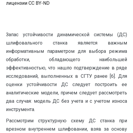
лицензии CC BY-ND
Запас устойчивости динамической системы (ДС)
шлифовального станка является важным
информативным параметром для выбора режима
обработки, обладающего наибольшей
эффективностью, что нашло подтверждение в ряде
исследований, выполненных в СГТУ ранее [6]. Для
оценки устойчивости ДС следует построить ее
аналитические модели, причем следует рассмотреть
два случая: модель ДС без учета и с учетом износа
инструмента.
Рассмотрим структурную схему ДС станка при
врезном внутреннем шлифовании, взяв за основу