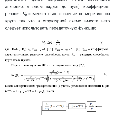
значение, а затем падает до нуля); коэффициент
резания
К
изменяет свое значение по мере износа
р
круга, так что в структурной схеме вместо него
следует использовать передаточную функцию