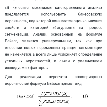
«В качестве механизма категориального анализа
предлагается использовать байесовскую
вероятность, под которой понимается оценка влияния
свойств и категорий абитуриента на процесс
сегментации. Анализ, основанный на формуле
Байеса, является универсальным, так как при
внесении новых переменных принцип сегментации
не изменяется, а всего лишь усложняет определение
условных вероятностей, в связи с увеличением
исследуемых факторов.
Для реализации пересчета апостериорных
вероятностей формула Байеса примет вид: