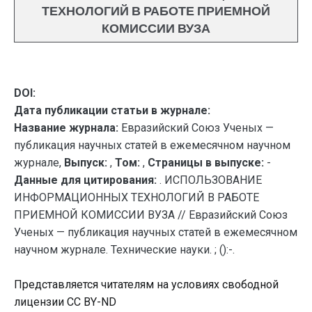
ТЕХНОЛОГИЙ В РАБОТЕ ПРИЕМНОЙ
КОМИССИИ ВУЗА
DOI:
Дата публикации статьи в журнале:
Название журнала:
Евразийский Союз Ученых —
публикация научных статей в ежемесячном научном
журнале,
Выпуск:
,
Том:
,
Страницы в выпуске:
-
Данные для цитирования:
. ИСПОЛЬЗОВАНИЕ
ИНФОРМАЦИОННЫХ ТЕХНОЛОГИЙ В РАБОТЕ
ПРИЕМНОЙ КОМИССИИ ВУЗА // Евразийский Союз
Ученых — публикация научных статей в ежемесячном
научном журнале. Технические науки. ; ():-.
Представляется читателям на условиях свободной
лицензии CC BY-ND