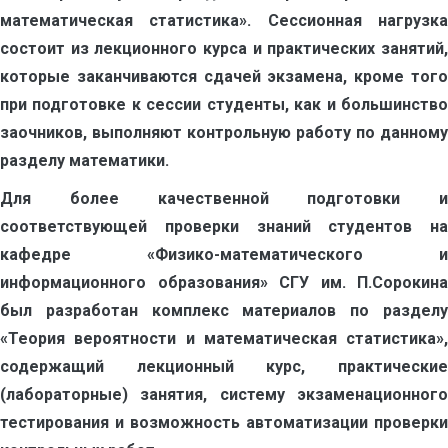
математическая статистика». Сессионная нагрузка
состоит из лекционного курса и практических занятий,
которые заканчиваются сдачей экзамена, кроме того
при подготовке к сессии студенты, как и большинство
заочников, выполняют контрольную работу по данному
разделу математики.
Для более качественной подготовки и
соответствующей проверки знаний студентов на
кафедре «Физико-математического и
информационного образования» СГУ им. П.Сорокина
был разработан комплекс материалов по разделу
«Теория вероятности и математическая статистика»,
содержащий лекционный курс, практические
(лабораторные) занятия, систему экзаменационного
тестирования и возможность автоматизации проверки