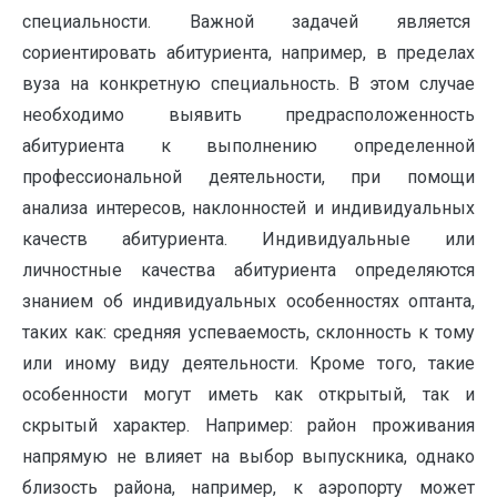
специальности. Важной задачей является
сориентировать абитуриента, например, в пределах
вуза на конкретную специальность. В этом случае
необходимо выявить предрасположенность
абитуриента к выполнению определенной
профессиональной деятельности, при помощи
анализа интересов, наклонностей и индивидуальных
качеств абитуриента. Индивидуальные или
личностные качества абитуриента определяются
знанием об индивидуальных особенностях оптанта,
таких как: средняя успеваемость, склонность к тому
или иному виду деятельности. Кроме того, такие
особенности могут иметь как открытый, так и
скрытый характер. Например: район проживания
напрямую не влияет на выбор выпускника, однако
близость района, например, к аэропорту может