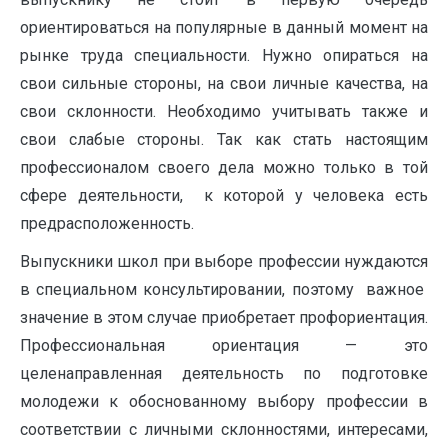
ориентироваться на популярные в данный момент на
рынке труда специальности. Нужно опираться на
свои сильные стороны, на свои личные качества, на
свои склонности. Необходимо учитывать также и
свои слабые стороны. Так как стать настоящим
профессионалом своего дела можно только в той
сфере деятельности, к которой у человека есть
предрасположенность.
Выпускники школ при выборе профессии нуждаются
в специальном консультировании, поэтому важное
значение в этом случае приобретает профориентация.
Профессиональная ориентация — это
целенаправленная деятельность по подготовке
молодежи к обоснованному выбору профессии в
соответствии с личными склонностями, интересами,