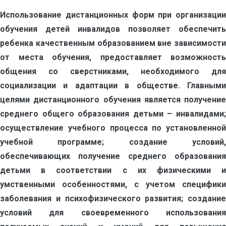
Использование дистанционных форм при организации
обучения детей инвалидов позволяет обеспечить
ребенка качественным образованием вне зависимости
от места обучения, предоставляет возможность
общения со сверстниками, необходимого для
социализации и адаптации в обществе. Главными
целями дистанционного обучения является получение
среднего общего образования детьми – инвалидами;
осуществление учебного процесса по установленной
учебной программе; создание условий,
обеспечивающих получение среднего образования
детьми в соответствии с их физическими и
умственными особенностями, с учетом специфики
заболевания и психофизического развития; создание
условий для своевременного использования