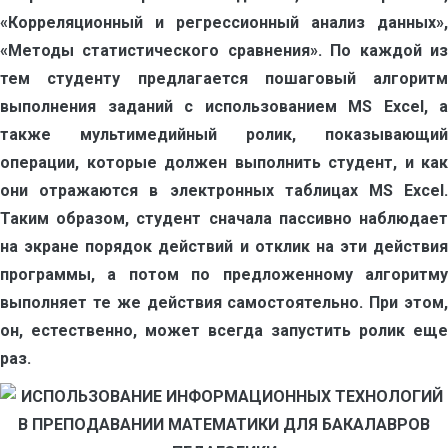
«Корреляционный и регрессионный анализ данных»,
«Методы статистического сравнения». По каждой из
тем студенту предлагается пошаговый алгоритм
выполнения заданий с использованием MS Excel, а
также мультимедийный ролик, показывающий
операции, которые должен выполнить студент, и как
они отражаются в электронных таблицах MS Excel.
Таким образом, студент сначала пассивно наблюдает
на экране порядок действий и отклик на эти действия
программы, а потом по предложенному алгоритму
выполняет те же действия самостоятельно. При этом,
он, естественно, может всегда запустить ролик еще
раз.