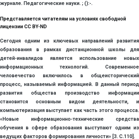
журнале. Педагогические науки. ; ():-.
Представляется читателям на условиях свободной
лицензии CC BY-ND
Сегодня одним из ключевых направлений развития
образования в рамках дистанционной школы для
детей-инвалидов является использование новых
информационных технологий. Современное
человечество включилось в общеисторический
процесс, называемый информацией. В данный период
развития общества производство информации
становится основным видом деятельности, и
компьютеризация выступает как часть этого процесса.
«Новые информационно-технические средства
обучения в сфере образования выступают одним из
ведущих факторов формирования личности» [3. С.110].