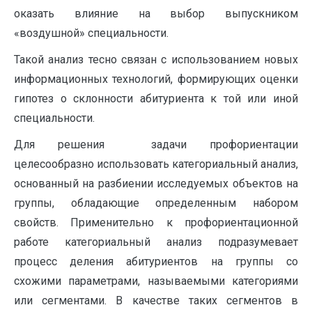
оказать влияние на выбор выпускником
«воздушной» специальности.
Такой анализ тесно связан с использованием новых
информационных технологий, формирующих оценки
гипотез о склонности абитуриента к той или иной
специальности.
Для решения задачи профориентации
целесообразно использовать категориальный анализ,
основанный на разбиении исследуемых объектов на
группы, обладающие определенным набором
свойств. Применительно к профориентационной
работе категориальный анализ подразумевает
процесс деления абитуриентов на группы со
схожими параметрами, называемыми категориями
или сегментами. В качестве таких сегментов в