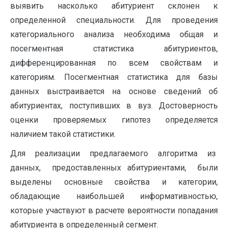
выявить насколько абитуриент склонен к
определенной специальности. Для проведения
категориального анализа необходима общая и
посегментная статистика абитуриентов,
дифференцированная по всем свойствам и
категориям. Посегментная статистика для базы
данных выстраивается на основе сведений об
абитуриентах, поступивших в вуз. Достоверность
оценки проверяемых гипотез определяется
наличием такой статистики.
Для реализации предлагаемого алгоритма из
данных, предоставленных абитуриентами, были
выделены основные свойства и категории,
обладающие наибольшей информативностью,
которые участвуют в расчете вероятности попадания
абитуриента в определенный сегмент.