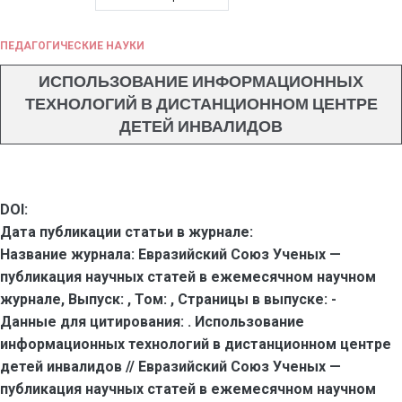
ПЕДАГОГИЧЕСКИЕ НАУКИ
ИСПОЛЬЗОВАНИЕ ИНФОРМАЦИОННЫХ
ТЕХНОЛОГИЙ В ДИСТАНЦИОННОМ ЦЕНТРЕ
ДЕТЕЙ ИНВАЛИДОВ
DOI:
Дата публикации статьи в журнале:
Название журнала:
Евразийский Союз Ученых —
публикация научных статей в ежемесячном научном
журнале,
Выпуск:
,
Том:
,
Страницы в выпуске:
-
Данные для цитирования:
. Использование
информационных технологий в дистанционном центре
детей инвалидов // Евразийский Союз Ученых —
публикация научных статей в ежемесячном научном