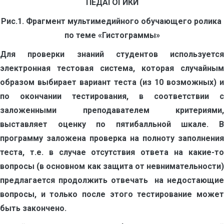
Рис.1. Фрагмент мультимедийного обучающего ролика
по теме «Гистограммы»
Для проверки знаний студентов используется
электронная тестовая система, которая случайным
образом выбирает вариант теста (из 10 возможных) и
по окончании тестирования, в соответствии с
заложенными преподавателем критериями,
выставляет оценку по пятибалльной шкале. В
программу заложена проверка на полноту заполнения
теста, т.е. в случае отсутствия ответа на какие-то
вопросы (в основном как защита от невнимательности)
предлагается продолжить отвечать на недостающие
вопросы, и только после этого тестирование может
быть закончено.