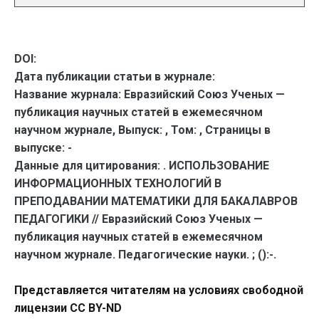
DOI:
Дата публикации статьи в журнале:
Название журнала:
Евразийский Союз Ученых —
публикация научных статей в ежемесячном
научном журнале,
Выпуск:
,
Том:
,
Страницы в
выпуске:
-
Данные для цитирования:
. ИСПОЛЬЗОВАНИЕ
ИНФОРМАЦИОННЫХ ТЕХНОЛОГИЙ В
ПРЕПОДАВАНИИ МАТЕМАТИКИ ДЛЯ БАКАЛАВРОВ
ПЕДАГОГИКИ // Евразийский Союз Ученых —
публикация научных статей в ежемесячном
научном журнале. Педагогические науки. ; ():-.
Представляется читателям на условиях свободной
лицензии CC BY-ND