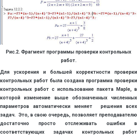
Рис.2. Фрагмент программы проверки контрольных
работ.
Для ускорения и большей корректности проверки
контрольных работ была создана программа проверки
контрольных работ с использование пакета Maple, в
которой изменение выше обозначенных численных
параметров автоматически меняет решения всех
задач. Это, в свою очередь, позволяет преподавателю
достаточно просто отслеживать ошибки в
соответствующих задачах контрольных работ