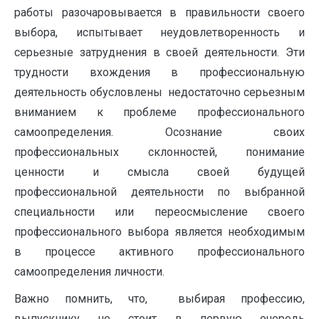
работы разочаровывается в правильности своего
выбора, испытывает неудовлетворенность и
серьезные затруднения в своей деятельности. Эти
трудности вхождения в профессиональную
деятельность обусловлены недостаточно серьезным
вниманием к проблеме профессионального
самоопределения. Осознание своих
профессиональных склонностей, понимание
ценности и смысла своей будущей
профессиональной деятельности по выбранной
специальности или переосмысление своего
профессионального выбора является необходимым
в процессе активного профессионального
самоопределения личности.
Важно помнить, что, выбирая профессию,
выпускнику не стоит в первую очередь