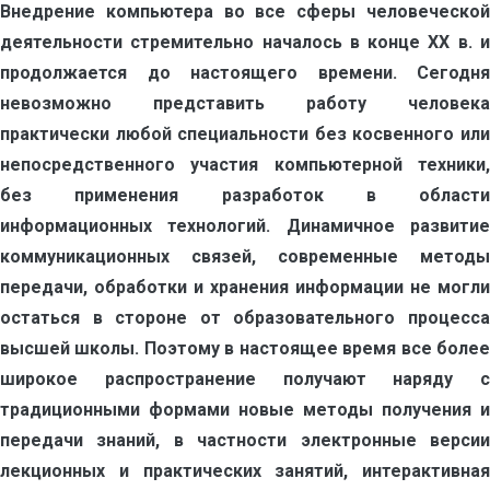
Внедрение компьютера во все сферы человеческой
деятельности стремительно началось в конце XX в. и
продолжается до настоящего времени. Сегодня
невозможно представить работу человека
практически любой специальности без косвенного или
непосредственного участия компьютерной техники,
без применения разработок в области
информационных технологий. Динамичное развитие
коммуникационных связей, современные методы
передачи, обработки и хранения информации не могли
остаться в стороне от образовательного процесса
высшей школы. Поэтому в настоящее время все более
широкое распространение получают наряду с
традиционными формами новые методы получения и
передачи знаний, в частности электронные версии
лекционных и практических занятий, интерактивная