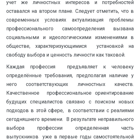
учет же личностных интересов и потребностей
оставался на втором плане. Следует отметить, что в
современных условиях актуализация проблемы
профессионального самоопределения вызвана
социальными и идеологическими изменениями в
обществе, характеризующимися установкой на
свободу выбора и ценность личности как таковой.
Каждая профессия предъявляет к человеку
определённые требования, предполагая наличие у
него соответствующих личностных качеств.
Качественное профессиональное ориентирование
будущих специалистов связано с поиском новых
подходов в этой сфере, в соответствии с реалиями
сегодняшнего времени. В результате неправильного
выбора профессии определенная часть
выпускников уже в первые годы самостоятельной