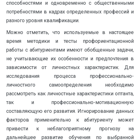
способностями и одновременно с общественными
потребностями в кадрах определенных профессий и
разного уровня квалификации.
Можно отметить, что используемые в настоящее
время методики и тесты профориентационной
работы с абитуриентами имеют обобщенные задачи,
не учитывающие их особенности и предпочтения в
зависимости от личностных характеристик. Для
исследования процесса профессионально-
личностного самоопределения необходимо
рассмотреть как личностные характеристики оптанта,
так и профессионально-мотивационную
составляющую его развития. Игнорирование данных
факторов применительно к абитуриенту может
привести к неблагоприятному прогнозу на
дальнейшее развитие обучения по выбранной