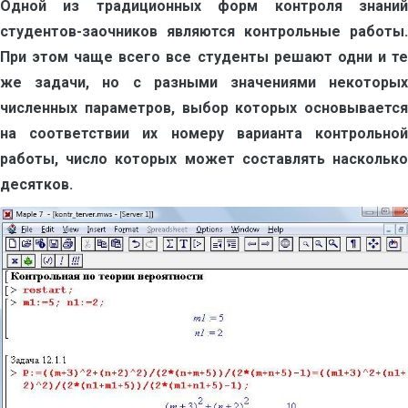
Одной из традиционных форм контроля знаний
студентов-заочников являются контрольные работы.
При этом чаще всего все студенты решают одни и те
же задачи, но с разными значениями некоторых
численных параметров, выбор которых основывается
на соответствии их номеру варианта контрольной
работы, число которых может составлять насколько
десятков.