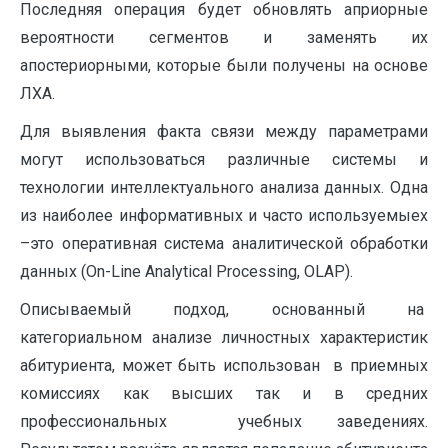
Последняя операция будет обновлять априорные
вероятности сегментов и заменять их
апостериорными, которые были получены на основе
ЛХА.
Для выявления факта связи между параметрами
могут использоваться различные системы и
технологии интеллектуального анализа данных. Одна
из наиболее информативных и часто используемыех
–это оперативная система аналитической обработки
данных (On-Line Analytical Processing, OLAP).
Описываемый подход, основанный на
категориальном анализе личностных характеристик
абитуриента, может быть использован в приемных
комиссиях как высших так и в средних
профессиональных учебных заведениях.