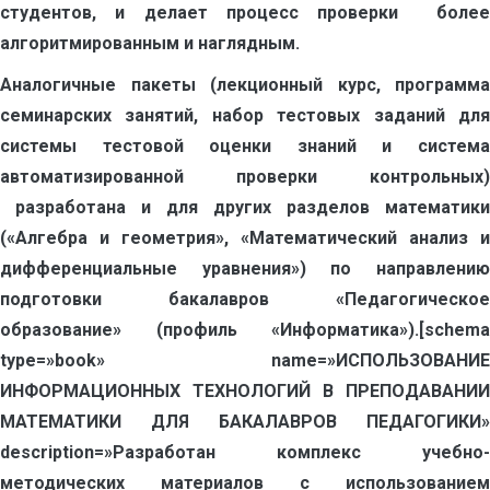
студентов, и делает процесс проверки более
алгоритмированным и наглядным.
Аналогичные пакеты (лекционный курс, программа
семинарских занятий, набор тестовых заданий для
системы тестовой оценки знаний и система
автоматизированной проверки контрольных)
разработана и для других разделов математики
(«Алгебра и геометрия», «Математический анализ и
дифференциальные уравнения») по направлению
подготовки бакалавров «Педагогическое
образование» (профиль «Информатика»).[schema
type=»book» name=»ИСПОЛЬЗОВАНИЕ
ИНФОРМАЦИОННЫХ ТЕХНОЛОГИЙ В ПРЕПОДАВАНИИ
МАТЕМАТИКИ ДЛЯ БАКАЛАВРОВ ПЕДАГОГИКИ»
description=»Разработан комплекс учебно-
методических материалов с использованием