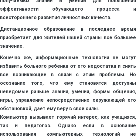
получаемых знаний и умений для повышения
эффективности обучающего процесса и
всестороннего развития личностных качеств.
Дистанционное образование в последнее время
приобретает для жителей нашей страны все большее
значение.
Конечно же, информационные технологии не могут
избавить больного ребенка от его недостатка и снять
все возникающие в связи с этим проблемы. Но
осознание того, что ему становятся доступны
неведомые раньше знания, умения, формы общения,
игры, управление непосредственно окружающей его
обстановкой, дает ему веру в свои силы.
Компьютер вызывает горячий интерес, как учащихся,
так и педагогов. Однако если в основание
использования компьютерных технологий не