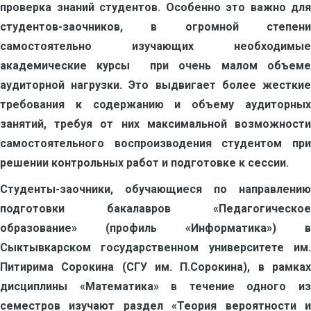
проверка знаний студентов. Особенно это важно для
студентов-заочников, в огромной степени
самостоятельно изучающих необходимые
академические курсы при очень малом объеме
аудиторной нагрузки. Это выдвигает более жесткие
требования к содержанию и объему аудиторных
занятий, требуя от них максимальной возможности
самостоятельного воспроизводения студентом при
решении контрольных работ и подготовке к сессии.
Студенты-заочники, обучающиеся по направлению
подготовки бакалавров «Педагогическое
образование» (профиль «Информатика») в
Сыктывкарском государственном университете им.
Питирима Сорокина (СГУ им. П.Сорокина), в рамках
дисциплины «Математика» в течение одного из
семестров изучают раздел «Теория вероятности и