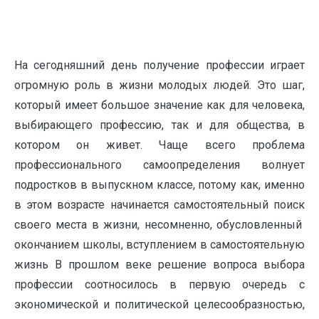
На сегодняшний день получение профессии играет
огромную роль в жизни молодых людей. Это шаг,
который имеет большое значение как для человека,
выбирающего профессию, так и для общества, в
котором он живет. Чаще всего проблема
профессионального самоопределения волнует
подростков в выпускном классе, потому как, именно
в этом возрасте начинается самостоятельный поиск
своего места в жизни, несомненно, обусловленный
окончанием школы, вступлением в самостоятельную
жизнь В прошлом веке решение вопроса выбора
профессии соотносилось в первую очередь с
экономической и политической целесообразностью,