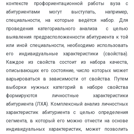
контексте профориентационной работы вуза с
абитуриентами могут выступать, например,
специальности, на которые ведётся набор. Для
проведения категориального анализа с целью
выявления предрасположенности абитуриента к той
или иной специальности, необходимо использовать
его индивидуальные характеристики (свойства).
Каждое из свойств состоит из набора качеств,
описывающих его состояние, число которых может
варьироваться в зависимости от свойства. Путем
выборки нужных категорий в наборе свойства
формируются личностные характеристики
абитуриента (ЛХА). Комплексный анализ личностных
характеристик абитуриента с целью определения
сегмента, в который его можно отнести на основе
индивидуальных характеристик, может позволить