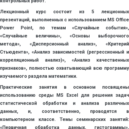
контрольных работ.
Лекционный курс состоит из 5 лекционных
презентаций, выполненных с использованием MS Office
Power Point, по темам «Случайные события»,
«Случайные величины», «Основы выборочного
метода», «Дисперсионный анализ», «Критерий
Стьюдента», «Анализ зависимостей (регрессионный и
корреляционный анализ)», «Анализ качественных
признаков», полностью охватывающий всю программу
изучаемого раздела математики.
Практические занятия в основном посвящены
использованию среды MS Excel для решения задач
статистической обработки и анализа различных
данных, и, соответственно, проводятся в
компьютерном классе. Темы семинарских занятий:
«Первичная обработка данных, гистограммы»,