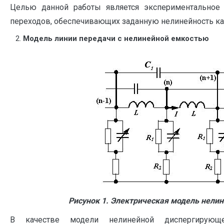
Целью данной работы является экспериментальное
переходов, обеспечивающих заданную нелинейность ка
Модель линии передачи с нелинейной емкостью
Рисунок 1. Электрическая модель нели
В качестве модели нелинейной диспергирую