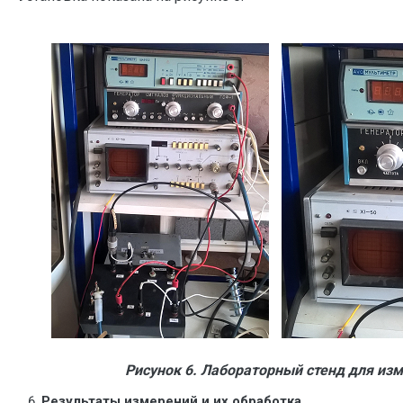
Рисунок 6. Лабораторный стенд для из
Результаты измерений и их обработка