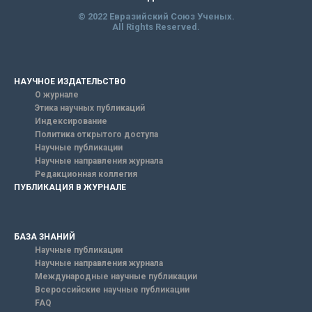
© 2022 Евразийский Союз Ученых.
All Rights Reserved.
НАУЧНОЕ ИЗДАТЕЛЬСТВО
О журнале
Этика научных публикаций
Индексирование
Политика открытого доступа
Научные публикации
Научные направления журнала
Редакционная коллегия
ПУБЛИКАЦИЯ В ЖУРНАЛЕ
БАЗА ЗНАНИЙ
Научные публикации
Научные направления журнала
Международные научные публикации
Всероссийские научные публикации
FAQ