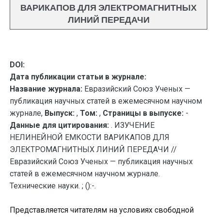
ВАРИКАПОВ ДЛЯ ЭЛЕКТРОМАГНИТНЫХ
ЛИНИЙ ПЕРЕДАЧИ
DOI:
Дата публикации статьи в журнале:
Название журнала:
Евразийский Союз Ученых —
публикация научных статей в ежемесячном научном
журнале,
Выпуск:
,
Том:
,
Страницы в выпуске:
-
Данные для цитирования:
. ИЗУЧЕНИЕ
НЕЛИНЕЙНОЙ ЕМКОСТИ ВАРИКАПОВ ДЛЯ
ЭЛЕКТРОМАГНИТНЫХ ЛИНИЙ ПЕРЕДАЧИ //
Евразийский Союз Ученых — публикация научных
статей в ежемесячном научном журнале.
Технические науки. ; ():-.
Представляется читателям на условиях свободной