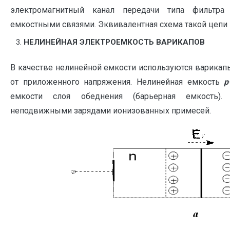
электромагнитный канал передачи типа фильтра
емкостными связями. Эквивалентная схема такой цепи п
НЕЛИНЕЙНАЯ ЭЛЕКТРОЕМКОСТЬ ВАРИКАПОВ
В качестве нелинейной емкости используются варикап
от приложенного напряжения. Нелинейная емкость
p
емкости слоя обеднения (барьерная емкость).
неподвижными зарядами ионизованных примесей.