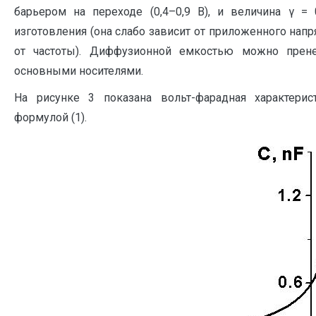
барьером на переходе (0,4–0,9 В), и величина γ = 
изготовления (она слабо зависит от приложенного напр
от частоты). Диффузионной емкостью можно прене
основными носителями.
На рисунке 3 показана вольт-фарадная характерис
формулой (1).