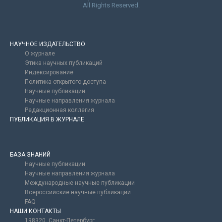
All Rights Reserved.
НАУЧНОЕ ИЗДАТЕЛЬСТВО
О журнале
Этика научных публикаций
Индексирование
Политика открытого доступа
Научные публикации
Научные направления журнала
Редакционная коллегия
ПУБЛИКАЦИЯ В ЖУРНАЛЕ
БАЗА ЗНАНИЙ
Научные публикации
Научные направления журнала
Международные научные публикации
Всероссийские научные публикации
FAQ
НАШИ КОНТАКТЫ
198320, Санкт-Петербург,