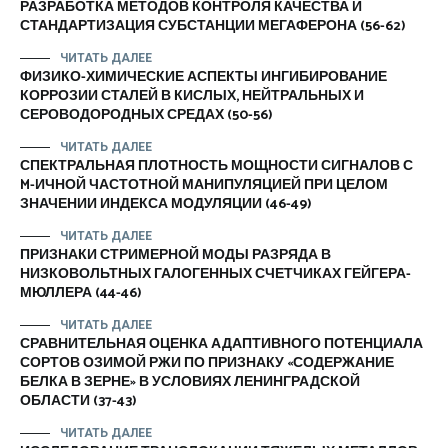
РАЗРАБОТКА МЕТОДОВ КОНТРОЛЯ КАЧЕСТВА И
СТАНДАРТИЗАЦИЯ СУБСТАНЦИИ МЕГАФЕРОНА (56-62)
ЧИТАТЬ ДАЛЕЕ
ФИЗИКО-ХИМИЧЕСКИЕ АСПЕКТЫ ИНГИБИРОВАНИЕ
КОРРОЗИИ СТАЛЕЙ В КИСЛЫХ, НЕЙТРАЛЬНЫХ И
СЕРОВОДОРОДНЫХ СРЕДАХ (50-56)
ЧИТАТЬ ДАЛЕЕ
СПЕКТРАЛЬНАЯ ПЛОТНОСТЬ МОЩНОСТИ СИГНАЛОВ С
M-ИЧНОЙ ЧАСТОТНОЙ МАНИПУЛЯЦИЕЙ ПРИ ЦЕЛОМ
ЗНАЧЕНИИ ИНДЕКСА МОДУЛЯЦИИ (46-49)
ЧИТАТЬ ДАЛЕЕ
ПРИЗНАКИ СТРИМЕРНОЙ МОДЫ РАЗРЯДА В
НИЗКОВОЛЬТНЫХ ГАЛОГЕННЫХ СЧЕТЧИКАХ ГЕЙГЕРА-
МЮЛЛЕРА (44-46)
ЧИТАТЬ ДАЛЕЕ
СРАВНИТЕЛЬНАЯ ОЦЕНКА АДАПТИВНОГО ПОТЕНЦИАЛА
СОРТОВ ОЗИМОЙ РЖИ ПО ПРИЗНАКУ «СОДЕРЖАНИЕ
БЕЛКА В ЗЕРНЕ» В УСЛОВИЯХ ЛЕНИНГРАДСКОЙ
ОБЛАСТИ (37-43)
ЧИТАТЬ ДАЛЕЕ