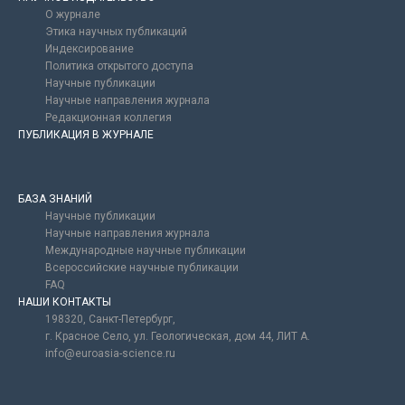
О журнале
Этика научных публикаций
Индексирование
Политика открытого доступа
Научные публикации
Научные направления журнала
Редакционная коллегия
ПУБЛИКАЦИЯ В ЖУРНАЛЕ
БАЗА ЗНАНИЙ
Научные публикации
Научные направления журнала
Международные научные публикации
Всероссийские научные публикации
FAQ
НАШИ КОНТАКТЫ
198320, Санкт-Петербург,
г. Красное Село, ул. Геологическая, дом 44, ЛИТ А.
info@euroasia-science.ru