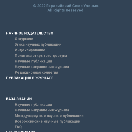
© 2022 Евразийский Союз Ученых.
All Rights Reserved.
НАУЧНОЕ ИЗДАТЕЛЬСТВО
О журнале
Этика научных публикаций
Индексирование
Политика открытого доступа
Научные публикации
Научные направления журнала
Редакционная коллегия
ПУБЛИКАЦИЯ В ЖУРНАЛЕ
БАЗА ЗНАНИЙ
Научные публикации
Научные направления журнала
Международные научные публикации
Всероссийские научные публикации
FAQ