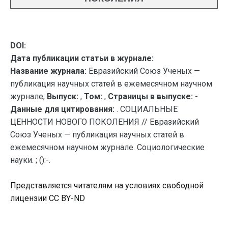
DOI:
Дата публикации статьи в журнале:
Название журнала:
Евразийский Союз Ученых —
публикация научных статей в ежемесячном научном
журнале,
Выпуск:
,
Том:
,
Страницы в выпуске:
-
Данные для цитирования:
. СОЦИАЛЬНЫЕ
ЦЕННОСТИ НОВОГО ПОКОЛЕНИЯ // Евразийский
Союз Ученых — публикация научных статей в
ежемесячном научном журнале. Социологические
науки. ; ():-.
Представляется читателям на условиях свободной
лицензии CC BY-ND