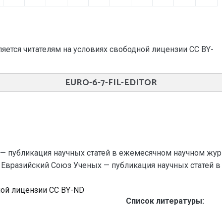
яется читателям на условиях свободной лицензии CC BY-
EURO-6-7-FIL-EDITOR
— публикация научных статей в ежемесячном научном жур
r // Евразийский Союз Ученых — публикация научных статей в 
ной лицензии CC BY-ND
Список литературы: