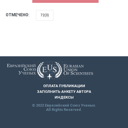
ОТМЕЧЕНО:
72(3)
ОПЛАТА ПУБЛИКАЦИИ
ЗАПОЛНИТЬ АНКЕТУ АВТОРА
ИНДЕКСЫ
© 2022 Евразийский Союз Ученых.
All Rights Reserved.