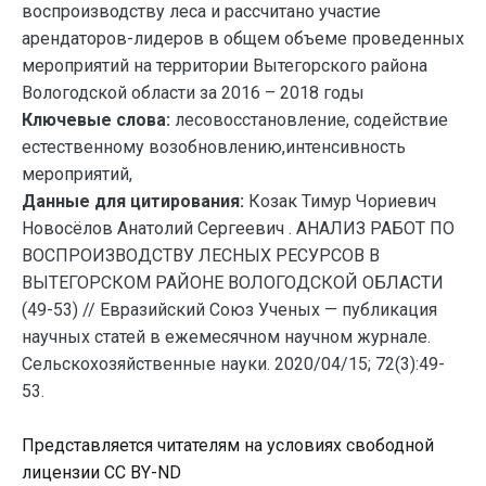
воспроизводству леса и рассчитано участие
арендаторов-лидеров в общем объеме проведенных
мероприятий на территории Вытегорского района
Вологодской области за 2016 – 2018 годы
Ключевые слова:
лесовосстановление, содействие
естественному возобновлению,интенсивность
мероприятий,
Данные для цитирования:
Козак Тимур Чориевич
Новосёлов Анатолий Сергеевич . АНАЛИЗ РАБОТ ПО
ВОСПРОИЗВОДСТВУ ЛЕСНЫХ РЕСУРСОВ В
ВЫТЕГОРСКОМ РАЙОНЕ ВОЛОГОДСКОЙ ОБЛАСТИ
(49-53) // Евразийский Союз Ученых — публикация
научных статей в ежемесячном научном журнале.
Сельскохозяйственные науки. 2020/04/15; 72(3):49-
53.
Представляется читателям на условиях свободной
лицензии CC BY-ND