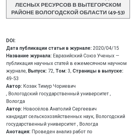
ЛЕСНЫХ РЕСУРСОВ В ВЫТЕГОРСКОМ
РАЙОНЕ ВОЛОГОДСКОЙ ОБЛАСТИ (49-53)
DOI:
Дата публикации статьи в журнале:
2020/04/15
Название журнала:
Евразийский Союз Ученых —
публикация научных статей в ежемесячном научном
журнале,
Выпуск:
72,
Том:
3,
Страницы в выпуске:
49-53
Автор:
Козак Тимур Чориевич
, Вологодский государственный университет ,
Вологда
Автор:
Новосёлов Анатолий Сергеевич
кандидат сельскохозяйственных наук, Вологодский
государственный университет , Вологда
Анотация:
Проведен анализ работ по