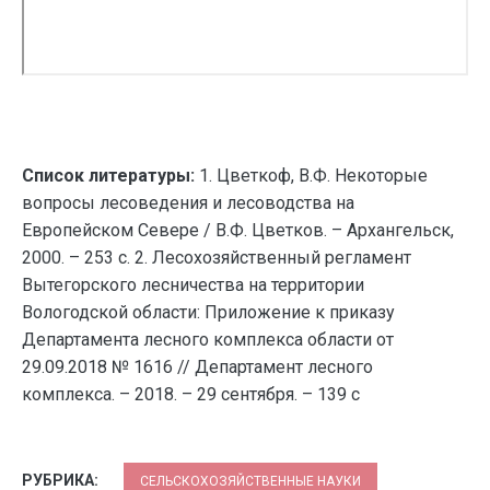
Список литературы:
1. Цветкоф, В.Ф. Некоторые
вопросы лесоведения и лесоводства на
Европейском Севере / В.Ф. Цветков. – Архангельск,
2000. – 253 с. 2. Лесохозяйственный регламент
Вытегорского лесничества на территории
Вологодской области: Приложение к приказу
Департамента лесного комплекса области от
29.09.2018 № 1616 // Департамент лесного
комплекса. – 2018. – 29 сентября. – 139 с
РУБРИКА:
СЕЛЬСКОХОЗЯЙСТВЕННЫЕ НАУКИ