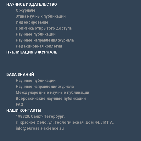
НАУЧНОЕ ИЗДАТЕЛЬСТВО
О журнале
Этика научных публикаций
Индексирование
Политика открытого доступа
Научные публикации
Научные направления журнала
Редакционная коллегия
ПУБЛИКАЦИЯ В ЖУРНАЛЕ
БАЗА ЗНАНИЙ
Научные публикации
Научные направления журнала
Международные научные публикации
Всероссийские научные публикации
FAQ
НАШИ КОНТАКТЫ
198320, Санкт-Петербург,
г. Красное Село, ул. Геологическая, дом 44, ЛИТ А.
info@euroasia-science.ru