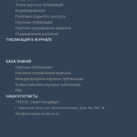
Этика научных публикаций
Индексирование
Политика открытого доступа
Научные публикации
Научные направления журнала
Редакционная коллегия
ПУБЛИКАЦИЯ В ЖУРНАЛЕ
БАЗА ЗНАНИЙ
Научные публикации
Научные направления журнала
Международные научные публикации
Всероссийские научные публикации
FAQ
НАШИ КОНТАКТЫ
198320, Санкт-Петербург,
г. Красное Село, ул. Геологическая, дом 44, ЛИТ А.
info@euroasia-science.ru