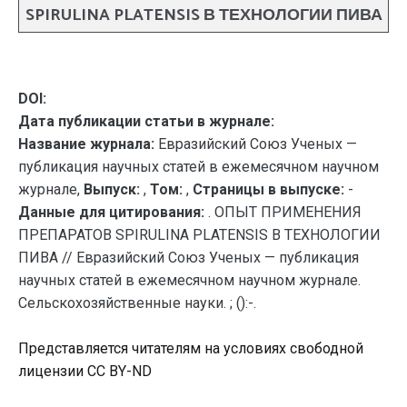
SPIRULINA PLATENSIS В ТЕХНОЛОГИИ ПИВА
DOI:
Дата публикации статьи в журнале:
Название журнала:
Евразийский Союз Ученых —
публикация научных статей в ежемесячном научном
журнале,
Выпуск:
,
Том:
,
Страницы в выпуске:
-
Данные для цитирования:
. ОПЫТ ПРИМЕНЕНИЯ
ПРЕПАРАТОВ SPIRULINA PLATENSIS В ТЕХНОЛОГИИ
ПИВА // Евразийский Союз Ученых — публикация
научных статей в ежемесячном научном журнале.
Сельскохозяйственные науки. ; ():-.
Представляется читателям на условиях свободной
лицензии CC BY-ND