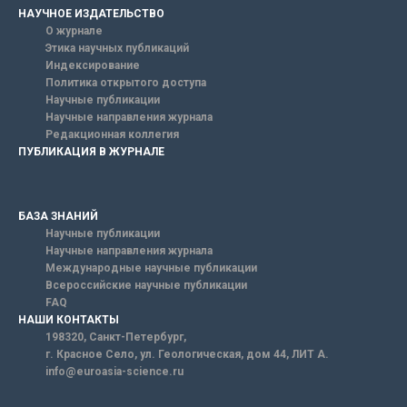
НАУЧНОЕ ИЗДАТЕЛЬСТВО
О журнале
Этика научных публикаций
Индексирование
Политика открытого доступа
Научные публикации
Научные направления журнала
Редакционная коллегия
ПУБЛИКАЦИЯ В ЖУРНАЛЕ
БАЗА ЗНАНИЙ
Научные публикации
Научные направления журнала
Международные научные публикации
Всероссийские научные публикации
FAQ
НАШИ КОНТАКТЫ
198320, Санкт-Петербург,
г. Красное Село, ул. Геологическая, дом 44, ЛИТ А.
info@euroasia-science.ru