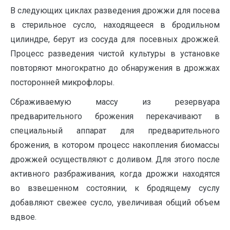
В следующих циклах разведения дрожжи для посева
в стерильное сусло, находящееся в бродильном
цилиндре, берут из сосуда для посевных дрожжей.
Процесс разведения чистой культуры в установке
повторяют многократно до обнаружения в дрожжах
посторонней микрофлоры.
Сбраживаемую массу из резервуара
предварительного брожения перекачивают в
специальный аппарат для предварительного
брожения, в котором процесс накопления биомассы
дрожжей осуществляют с доливом. Для этого после
активного разбраживания, когда дрожжи находятся
во взвешенном состоянии, к бродящему суслу
добавляют свежее сусло, увеличивая общий объем
вдвое.