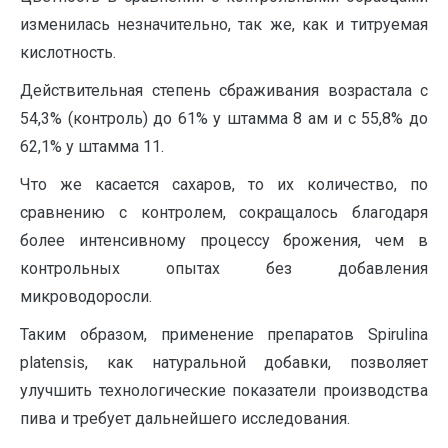
изменилась незначительно, так же, как и титруемая
кислотность.
Действительная степень сбраживания возрастала с
54,3% (контроль) до 61% у штамма 8 ам и с 55,8% до
62,1% у штамма 11.
Что же касается сахаров, то их количество, по
сравнению с контролем, сокращалось благодаря
более интенсивному процессу брожения, чем в
контрольных опытах без добавления
микроводоросли.
Таким образом, применение препаратов Spirulina
platensis, как натуральной добавки, позволяет
улучшить технологические показатели производства
пива и требует дальнейшего исследования.