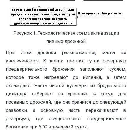
Рисунок 1. Технологическая схема активизации
пивных дрожжей
При этом дрожжи размножаются, масса их
увеличивается. К концу третьих суток резервуар
предварительного брожения заполняют суслом,
которое тоже нагревают до кипения, а затем
охлаждают. Часть чистой культуры из бродильного
цилиндра отбирают на хранение в сосуд для
посевных дрожжей, где она хранится до следующей
разводки, а основную часть перекачивают в
резервуар, где осуществляют предварительное
брожение при 6 °С в течение 3 суток.