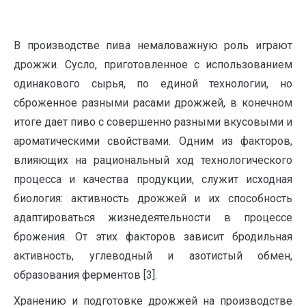
В производстве пива немаловажную роль играют
дрожжи. Сусло, приготовленное с использованием
одинакового сырья, по единой технологии, но
сброженное разными расами дрожжей, в конечном
итоге дает пиво с совершенно разными вкусовыми и
ароматическими свойствами. Одним из факторов,
влияющих на рациональный ход технологического
процесса и качества продукции, служит исходная
биология: активность дрожжей и их способность
адаптироваться жизнедеятельности в процессе
брожения. От этих факторов зависит бродильная
активность, углеводный и азотистый обмен,
образования ферментов [3].
Хранению и подготовке дрожжей на производстве