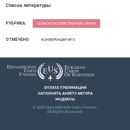
Список литературы:
РУБРИКА:
СЕЛЬСКОХОЗЯЙСТВЕННЫЕ НАУКИ
ОТМЕЧЕНО:
КОНФЕРЕНЦИЯ №13
ОПЛАТА ПУБЛИКАЦИИ
ЗАПОЛНИТЬ АНКЕТУ АВТОРА
ИНДЕКСЫ
© 2022 Евразийский Союз Ученых.
All Rights Reserved.