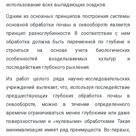
использование всех выпадающих осадков.
Одним из основных принципов построения системы
основной обработки почвы в севообороте является
принцип разноглубинности. В соответствии с ним
обработка должна быть переменной по глубине и
строиться на основе учета биологических
особенностей возделываемых культур и
последействия глубокого рыхления.
Из работ целого ряда научно-исследовательских
учреждений вытекает, что, используя последействие
предшествующих глубоких обработок почвы в
севообороте, можно в течение определенного
времени ограничиваться менее глубокими или даже
поверхностными и «нулевыми» обработками. Такая
минимализация имеет ряд преимуществ. Во-первых,