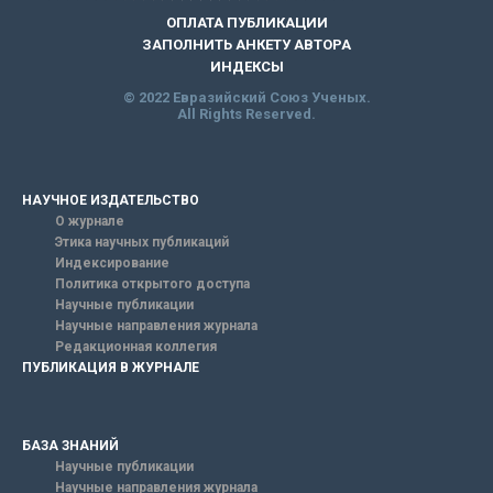
ОПЛАТА ПУБЛИКАЦИИ
ЗАПОЛНИТЬ АНКЕТУ АВТОРА
ИНДЕКСЫ
© 2022 Евразийский Союз Ученых.
All Rights Reserved.
НАУЧНОЕ ИЗДАТЕЛЬСТВО
О журнале
Этика научных публикаций
Индексирование
Политика открытого доступа
Научные публикации
Научные направления журнала
Редакционная коллегия
ПУБЛИКАЦИЯ В ЖУРНАЛЕ
БАЗА ЗНАНИЙ
Научные публикации
Научные направления журнала