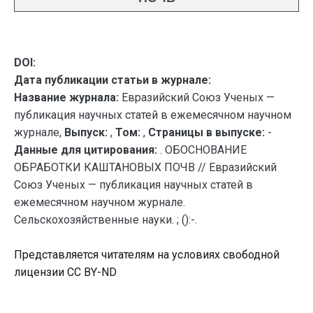
DOI:
Дата публикации статьи в журнале:
Название журнала:
Евразийский Союз Ученых —
публикация научных статей в ежемесячном научном
журнале,
Выпуск:
,
Том:
,
Страницы в выпуске:
-
Данные для цитирования:
. ОБОСНОВАНИЕ
ОБРАБОТКИ КАШТАНОВЫХ ПОЧВ // Евразийский
Союз Ученых — публикация научных статей в
ежемесячном научном журнале.
Сельскохозяйственные науки. ; ():-.
Представляется читателям на условиях свободной
лицензии CC BY-ND