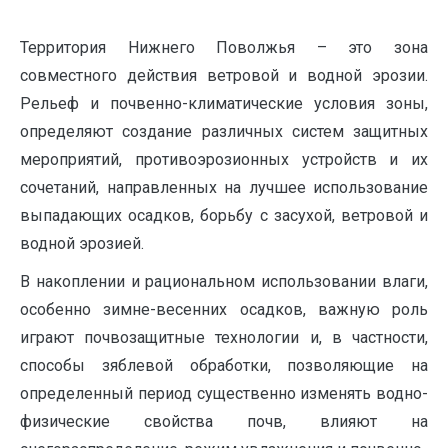
Территория Нижнего Поволжья – это зона
совместного действия ветровой и водной эрозии.
Рельеф и почвенно-климатические условия зоны,
определяют создание различных систем защитных
мероприятий, противоэрозионных устройств и их
сочетаний, направленных на лучшее использование
выпадающих осадков, борьбу с засухой, ветровой и
водной эрозией.
В накоплении и рациональном использовании влаги,
особенно зимне-весенних осадков, важную роль
играют почвозащитные технологии и, в частности,
способы зяблевой обработки, позволяющие на
опреде­ленный период существенно изменять водно-
физические свойства почв, влияют на