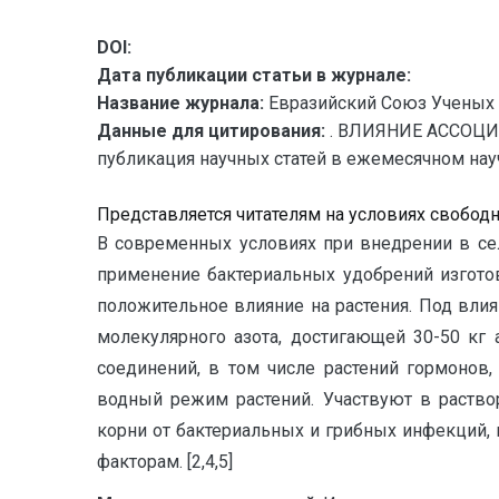
DOI:
Дата публикации статьи в журнале:
Название журнала:
Евразийский Союз Ученых 
Данные для цитирования:
. ВЛИЯНИЕ АССОЦИ
публикация научных статей в ежемесячном научн
Представляется читателям на условиях свобод
В современных условиях при внедрении в се
применение бактериальных удобрений изгото
положительное влияние на растения. Под вли
молекулярного азота, достигающей 30-50 кг
соединений, в том числе растений гормонов
водный режим растений. Участвуют в раств
корни от бактериальных и грибных инфекций,
факторам. [2,4,5]