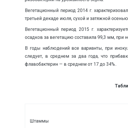
Вегетационный период 2014 г. характеризова
третьей декаде июля, сухой и затяжной осенью
Вегетационный период 2015 г. характеризуе
осадков за вегетацию составила 99,3 мм, при 
В годы наблюдений все варианты, при иноку
следует, в среднем за два года, что прибав
флавобактерин — в среднем от 17 до 34%..
Табли
Штаммы