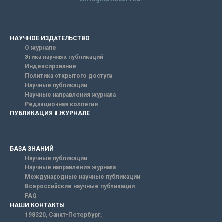
НАУЧНОЕ ИЗДАТЕЛЬСТВО
О журнале
Этика научных публикаций
Индексирование
Политика открытого доступа
Научные публикации
Научные направления журнала
Редакционная коллегия
ПУБЛИКАЦИЯ В ЖУРНАЛЕ
БАЗА ЗНАНИЙ
Научные публикации
Научные направления журнала
Международные научные публикации
Всероссийские научные публикации
FAQ
НАШИ КОНТАКТЫ
198320, Санкт-Петербург,