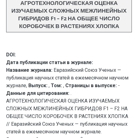
АГРОТЕХНОЛОГИЧЕСКАЯ ОЦЕНКА
ИЗУЧАЕМЫХ СЛОЖНЫХ МЕЖЛИНЕЙНЫХ
ГИБРИДОВ F1 – F2 НА ОБЩЕЕ ЧИСЛО
КОРОБОЧЕК В РАСТЕНИЯХ ХЛОПКА
DOI:
Дата публикации статьи в журнале:
Название журнала:
Евразийский Союз Ученых —
публикация научных статей в ежемесячном научном
журнале,
Выпуск:
,
Том:
,
Страницы в выпуске:
-
Данные для цитирования:
.
АГРОТЕХНОЛОГИЧЕСКАЯ ОЦЕНКА ИЗУЧАЕМЫХ
СЛОЖНЫХ МЕЖЛИНЕЙНЫХ ГИБРИДОВ F1 – F2 НА
ОБЩЕЕ ЧИСЛО КОРОБОЧЕК В РАСТЕНИЯХ ХЛОПКА
// Евразийский Союз Ученых — публикация научных
статей в ежемесячном научном журнале.