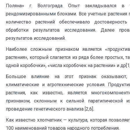
Поляна» г. Волгограда. Опыт закладывался в т
рендомизированными блоками. Все учетные растения 
количество растений обеспечивало достоверность 
обработки результатов исследования. Далее про
результатов исследований.
Наиболее сложным признаком является «продуктив
растения», который слагается из ряда более простых, т
одной коробочки», «числа коробочек на растении» и др[1,
Большое влияние на этот признак оказывают, 
климатические и агротехнические условия. Продукти
растения, как известно, является многокомпоне
признаком, склонным к сильной паратипической из
проведение генетического анализа [2,6].
Как известно хлопчатник — культура, которая позволя
100 наименований товаров народного потребления.