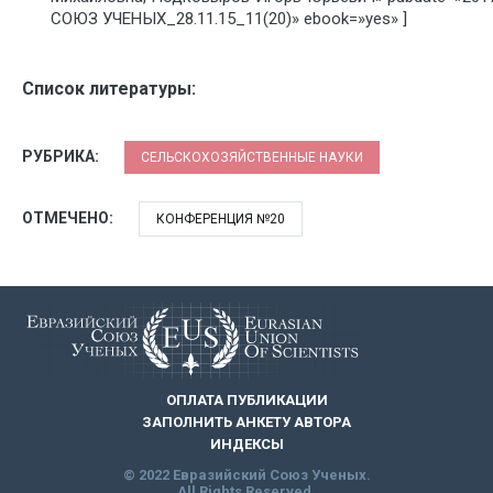
СОЮЗ УЧЕНЫХ_28.11.15_11(20)» ebook=»yes» ]
Список литературы:
РУБРИКА:
СЕЛЬСКОХОЗЯЙСТВЕННЫЕ НАУКИ
ОТМЕЧЕНО:
КОНФЕРЕНЦИЯ №20
ОПЛАТА ПУБЛИКАЦИИ
ЗАПОЛНИТЬ АНКЕТУ АВТОРА
ИНДЕКСЫ
© 2022 Евразийский Союз Ученых.
All Rights Reserved.