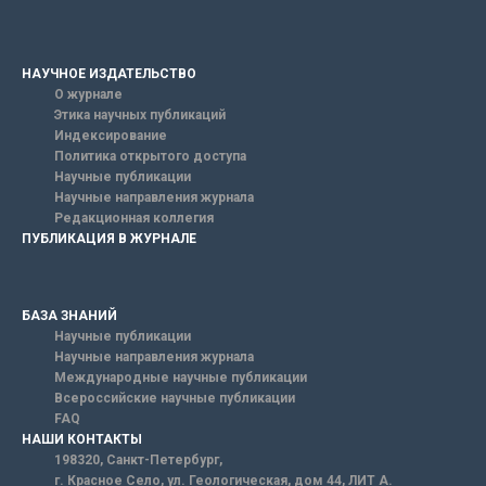
НАУЧНОЕ ИЗДАТЕЛЬСТВО
О журнале
Этика научных публикаций
Индексирование
Политика открытого доступа
Научные публикации
Научные направления журнала
Редакционная коллегия
ПУБЛИКАЦИЯ В ЖУРНАЛЕ
БАЗА ЗНАНИЙ
Научные публикации
Научные направления журнала
Международные научные публикации
Всероссийские научные публикации
FAQ
НАШИ КОНТАКТЫ
198320, Санкт-Петербург,
г. Красное Село, ул. Геологическая, дом 44, ЛИТ А.