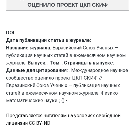
ОЦЕНИЛО ПРОЕКТ ЦКП СКИФ
DOI:
Дата публикации статьи в журнале:
Название журнала:
Евразийский Союз Ученых —
публикация научных статей в ежемесячном научном
журнале,
Выпуск:
,
Том:
,
Страницы в выпуске:
-
Данные для цитирования:
. Международное научное
сообщество оценило проект ЦКП СКИФ //
Евразийский Союз Ученых — публикация научных
статей в ежемесячном научном журнале. Физико-
математические науки. ; ():-.
Представляется читателям на условиях свободной
лицензии CC BY-ND