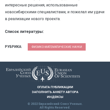
интересные решения, использованные
новосибирскими специалистами, и пожелал им удачи
в реализации нового проекта.
Список литературы:
РУБРИКА:
ФИЗИКО-МАТЕМАТИЧЕСКИЕ НАУКИ
ОПЛАТА ПУБЛИКАЦИИ
ЗАПОЛНИТЬ АНКЕТУ АВТОРА
ИНДЕКСЫ
© 2022 Евразийский Союз Ученых.
All Rights Reserved.