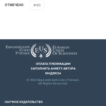
ОТМЕЧЕНО:
61(1)
ОПЛАТА ПУБЛИКАЦИИ
ЗАПОЛНИТЬ АНКЕТУ АВТОРА
ИНДЕКСЫ
© 2022 Евразийский Союз Ученых.
All Rights Reserved.
НАУЧНОЕ ИЗДАТЕЛЬСТВО