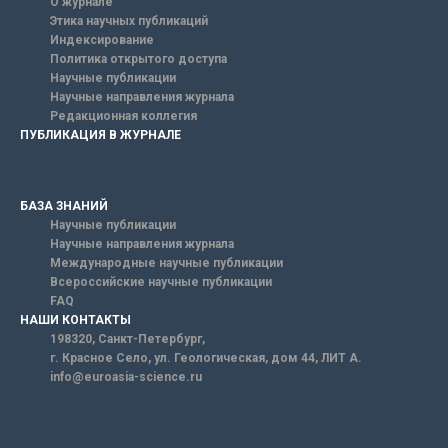
О журнале
Этика научных публикаций
Индексирование
Политика открытого доступа
Научные публикации
Научные направления журнала
Редакционная коллегия
ПУБЛИКАЦИЯ В ЖУРНАЛЕ
БАЗА ЗНАНИЙ
Научные публикации
Научные направления журнала
Международные научные публикации
Всероссийские научные публикации
FAQ
НАШИ КОНТАКТЫ
198320, Санкт-Петербург,
г. Красное Село, ул. Геологическая, дом 44, ЛИТ А.
info@euroasia-science.ru