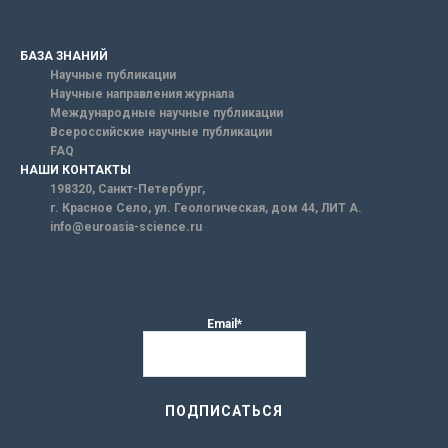
БАЗА ЗНАНИЙ
Научные публикации
Научные направления журнала
Международные научные публикации
Всероссийские научные публикации
FAQ
НАШИ КОНТАКТЫ
198320, Санкт-Петербург,
г. Красное Село, ул. Геологическая, дом 44, ЛИТ А.
info@euroasia-science.ru
Email*