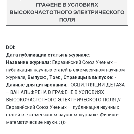
ГРАФЕНЕ В УСЛОВИЯХ
ВЫСОКОЧАСТОТНОГО ЭЛЕКТРИЧЕСКОГО
ПОЛЯ
DOI:
Дата публикации статьи в журнале:
Название журнала:
Евразийский Союз Ученых —
публикация научных статей в ежемесячном научном
журнале,
Выпуск:
,
Том:
,
Страницы в выпуске:
-
Данные для цитирования:
. ОСЦИЛЛЯЦИИ ДЕ ГАЗА
– ВАН АЛЬФРЕНА В ГРАФЕНЕ В УСЛОВИЯХ
ВЫСОКОЧАСТОТНОГО ЭЛЕКТРИЧЕСКОГО ПОЛЯ //
Евразийский Союз Ученых — публикация научных
статей в ежемесячном научном журнале. Физико-
математические науки. ; ():-.