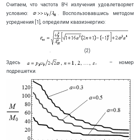
Считаем, что частота ВЧ излучения удовлетворяет
условию:
. Воспользовавшись методом
усреднения [1], определим квазиэнергию:
. (2)
Здесь
, – номер
подрешетки.