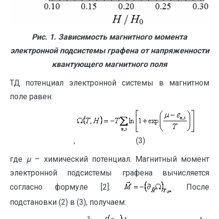
Рис. 1. Зависимость магнитного момента
электронной подсистемы графена от напряженности
квантующего магнитного поля
ТД потенциал электронной системы в магнитном
поле равен:
, (3)
где
μ
– химический потенциал. Магнитный момент
электронной подсистемы графена вычисляется
согласно формуле [2]:
. После
подстановки (2) в (3), получаем: